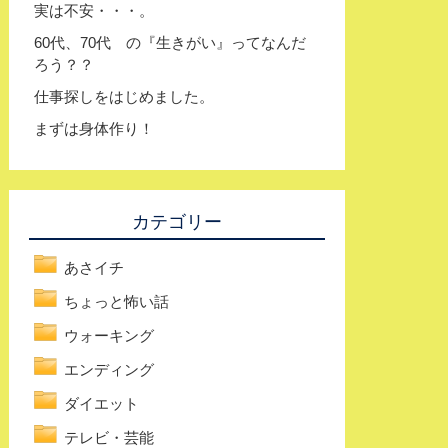
実は不安・・・。
60代、70代 の『生きがい』ってなんだ
ろう？？
仕事探しをはじめました。
まずは身体作り！
カテゴリー
あさイチ
ちょっと怖い話
ウォーキング
エンディング
ダイエット
テレビ・芸能