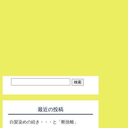
最近の投稿
白髪染めの続き・・・と「断捨離」