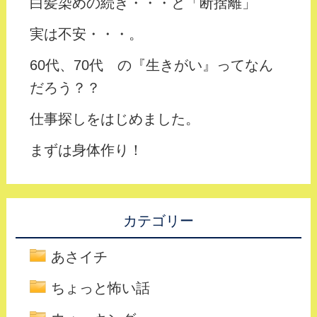
白髪染めの続き・・・と「断捨離」
実は不安・・・。
60代、70代 の『生きがい』ってなん
だろう？？
仕事探しをはじめました。
まずは身体作り！
カテゴリー
あさイチ
ちょっと怖い話