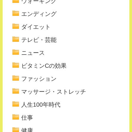
ウォーキング
エンディング
ダイエット
テレビ・芸能
ニュース
ビタミンCの効果
ファッション
マッサージ・ストレッチ
人生100年時代
仕事
健康