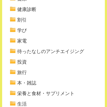
健康診断
割引
学び
家電
待ったなしのアンチエイジング
投資
旅行
本・雑誌
栄養と食材・サプリメント
生活