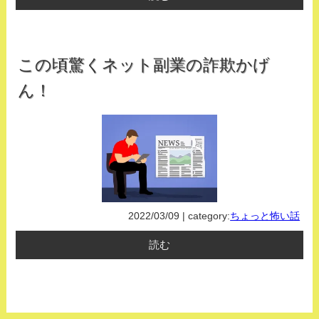
この頃驚くネット副業の詐欺かげ
ん！
2022/03/09 | category:
ちょっと怖い話
読む