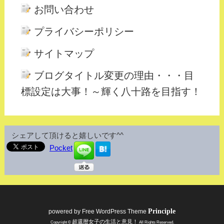
お問い合わせ
プライバシーポリシー
サイトマップ
ブログタイトル変更の理由・・・目
標設定は大事！～輝く八十路を目指す！
シェアして頂けると嬉しいです^^
Pocket
Principle
powered by
Free WordPress Theme
超還暦女子の生活と意見！
Copyright ©
All Rights Reserved.