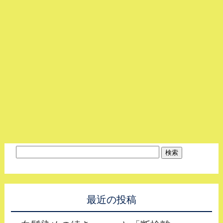
最近の投稿