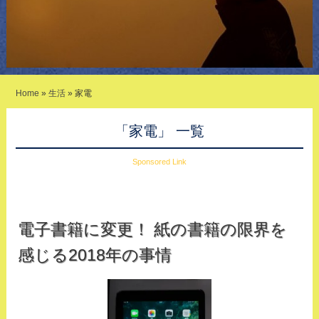
Home
»
生活
»
家電
「家電」 一覧
Sponsored Link
電子書籍に変更！ 紙の書籍の限界を
感じる2018年の事情