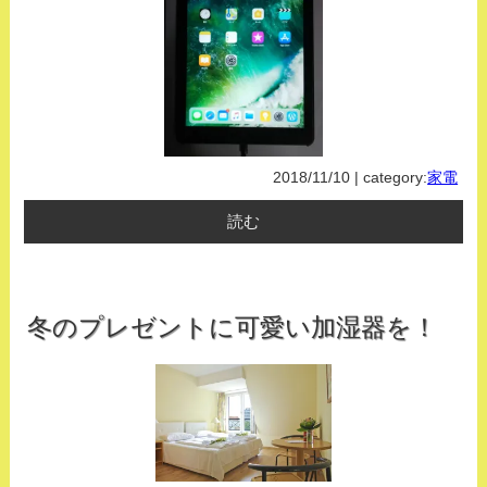
2018/11/10 | category:
家電
読む
冬のプレゼントに可愛い加湿器を！