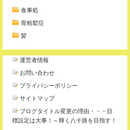
食事処
骨粗鬆症
髪
運営者情報
お問い合わせ
プライバシーポリシー
サイトマップ
ブログタイトル変更の理由・・・目
標設定は大事！～輝く八十路を目指す！