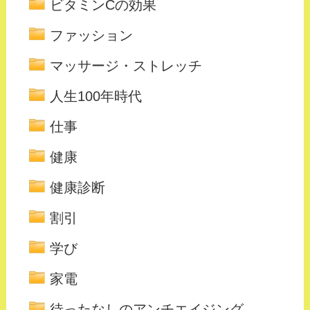
ビタミンCの効果
ファッション
マッサージ・ストレッチ
人生100年時代
仕事
健康
健康診断
割引
学び
家電
待ったなしのアンチエイジング