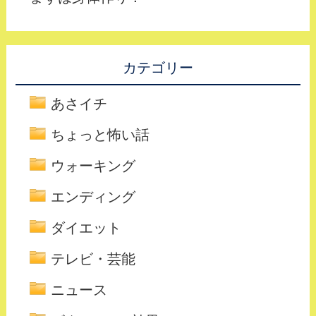
カテゴリー
あさイチ
ちょっと怖い話
ウォーキング
エンディング
ダイエット
テレビ・芸能
ニュース