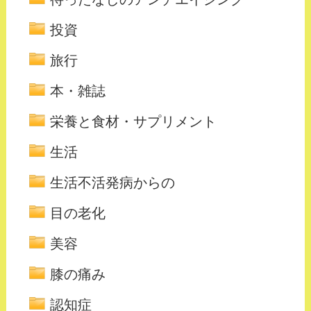
投資
旅行
本・雑誌
栄養と食材・サプリメント
生活
生活不活発病からの
目の老化
美容
膝の痛み
認知症