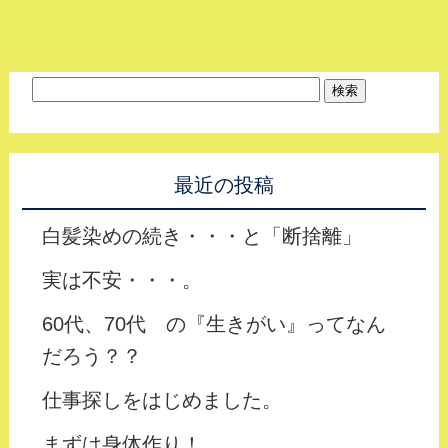
最近の投稿
白髪染めの続き・・・と「断捨離」
実は不安・・・。
60代、70代 の『生きがい』ってなん
だろう？？
仕事探しをはじめました。
まずは身体作り！