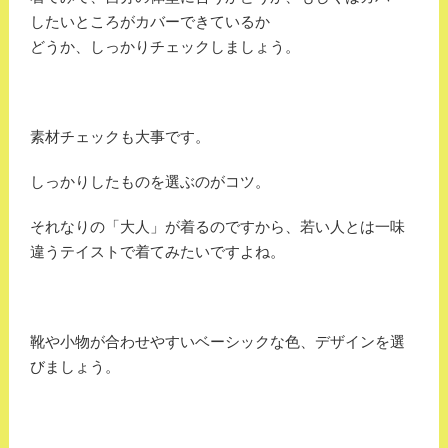
したいところがカバーできているか
どうか、しっかりチェックしましょう。
素材チェックも大事です。
しっかりしたものを選ぶのがコツ。
それなりの「大人」が着るのですから、若い人とは一味
違うテイストで着てみたいですよね。
靴や小物が合わせやすいベーシックな色、デザインを選
びましょう。