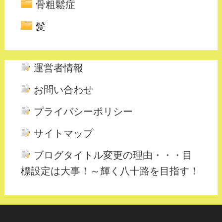
骨粗鬆症
髪
運営者情報
お問い合わせ
プライバシーポリシー
サイトマップ
ブログタイトル変更の理由・・・目
標設定は大事！～輝く八十路を目指す！