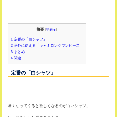
概要
[
非表示
]
1
定番の「白シャツ」
2
意外に使える「キャミロングワンピース」
3
まとめ
4
関連
定番の「白シャツ」
暑くなってくると欲しくなるのが白いシャツ。