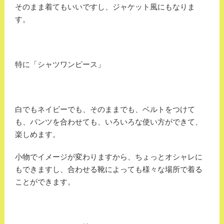
そのまま着てもいいですし、ジャケット風にもなりま
す。
特に「シャツワンピース」
白でもネイビーでも、そのままでも、ベルトをつけて
も、パンツを合わせても、いろいろな使い方ができて、
楽しめます。
小物でイメージが変わりますから、ちょっとオシャレに
もできますし、合わせる靴によっても様々な場所で着る
ことができます。