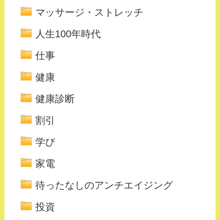
マッサージ・ストレッチ
人生100年時代
仕事
健康
健康診断
割引
学び
家電
待ったなしのアンチエイジング
投資