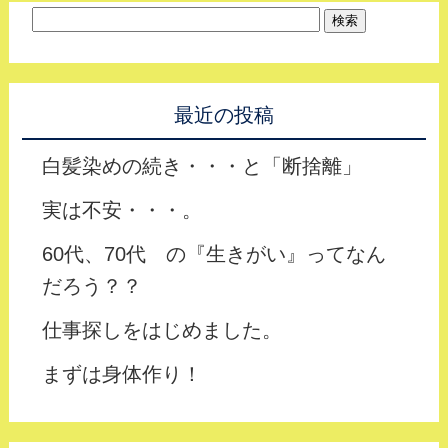
最近の投稿
白髪染めの続き・・・と「断捨離」
実は不安・・・。
60代、70代 の『生きがい』ってなん
だろう？？
仕事探しをはじめました。
まずは身体作り！