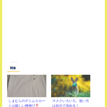
関連
しまむらのデニムスカー
マスクいろいろ。使い方
トは嬉しい橫伸び
は自分で決める！