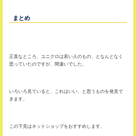
まとめ
正直なところ、ユニクロは若い人のもの、となんとなく
思っていたのですが、間違いでした。
いろいろ見ていると、これはいい、と思うものを発見で
きます。
この下見はネットショップをおすすめします。