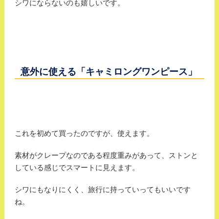
シワにならないのも嬉しいです。
意外に使える「キャミロングワンピース」
これを初めて買ったのですが、使えます。
素材がクレープなのである程度重みがあって、ストンと
している感じでスマートに見えます。
シワにもなりにくく、旅行に持っていってもいいです
ね。