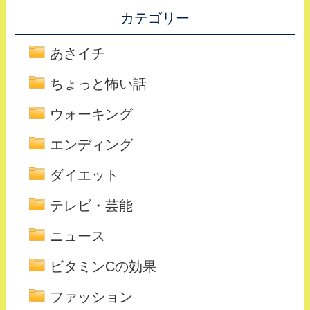
カテゴリー
あさイチ
ちょっと怖い話
ウォーキング
エンディング
ダイエット
テレビ・芸能
ニュース
ビタミンCの効果
ファッション