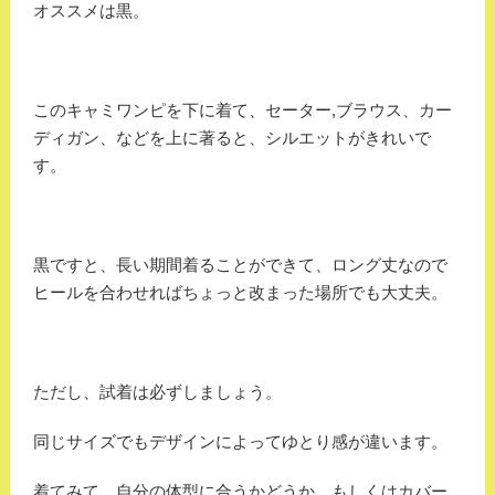
オススメは黒。
このキャミワンピを下に着て、セーター,ブラウス、カー
ディガン、などを上に著ると、シルエットがきれいで
す。
黒ですと、長い期間着ることができて、ロング丈なので
ヒールを合わせればちょっと改まった場所でも大丈夫。
ただし、試着は必ずしましょう。
同じサイズでもデザインによってゆとり感が違います。
着てみて、自分の体型に合うかどうか、もしくはカバー