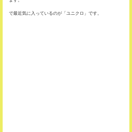
で最近気に入っているのが「ユニクロ」です。