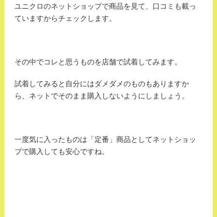
ユニクロのネットショップで商品を見て、口コミも載っ
ていますからチェックします。
その中でコレと思うものを店舗で試着してみます。
試着してみると自分にはダメダメのものもありますか
ら、ネットでそのまま購入しないようにしましょう。
一度気に入ったものは「定番」商品としてネットショッ
プで購入しても安心ですね。