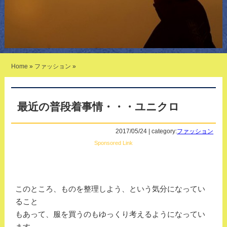
Home
»
ファッション
»
最近の普段着事情・・・ユニクロ
2017/05/24 | category:
ファッション
Sponsored Link
このところ、ものを整理しよう、という気分になってい
ること
もあって、服を買うのもゆっくり考えるようになってい
ます。