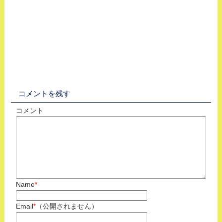
コメントを残す
コメント
Name
*
Email
*
（公開されません）