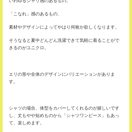
いわゆるシャリ感のあるもの。
「こなれ」感のあるもの、
素材やデザインによってやはり何枚か欲しくなります。
そうなると夏中どんどん洗濯できて気軽に着ることがで
きるのがユニクロ。
エリの形や全体のデザインにバリエーションがありま
す。
シャツの場合、体型をカバーしてくれるのが嬉しいです
し、丈もやや短めものから「シャツワンピース」もあっ
て、楽しめます。