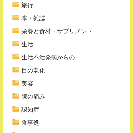
旅行
本・雑誌
栄養と食材・サプリメント
生活
生活不活発病からの
目の老化
美容
膝の痛み
認知症
食事処