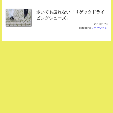
歩いても疲れない「リゲッタドライ
ビングシューズ」
2017/11/23
category:
ファッション