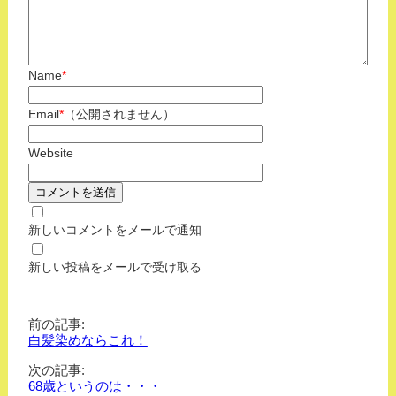
Name
*
Email
*
（公開されません）
Website
新しいコメントをメールで通知
新しい投稿をメールで受け取る
前の記事:
白髪染めならこれ！
次の記事:
68歳というのは・・・