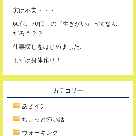
実は不安・・・。
60代、70代 の『生きがい』ってなん
だろう？？
仕事探しをはじめました。
まずは身体作り！
カテゴリー
あさイチ
ちょっと怖い話
ウォーキング