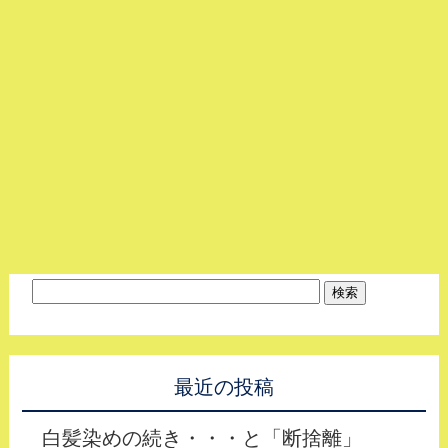
最近の投稿
白髪染めの続き・・・と「断捨離」