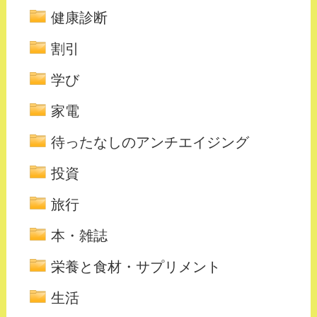
健康診断
割引
学び
家電
待ったなしのアンチエイジング
投資
旅行
本・雑誌
栄養と食材・サプリメント
生活