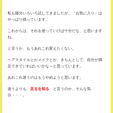
私も随分いろいろ試してきましたが、「お気に入り」は
やっぱり残っています。
これからは、それを使っていけば十分だな、と思います
ね、
と言うか、もうあれこれ変えたくない。
ヘアスタイルとかメイクとか、きちんとして、自分が満
足できていればいいかな～と思っています。
あれこれ迷うのはもうやめようと思います。
迷うよりも、
足るを知る
、と言うのか、そんな気
分・・・。