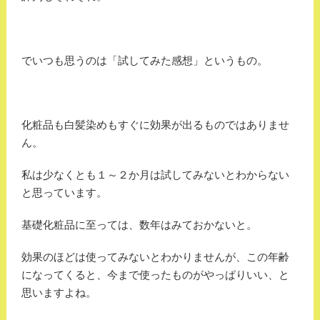
でいつも思うのは「試してみた感想」というもの。
化粧品も白髪染めもすぐに効果が出るものではありませ
ん。
私は少なくとも１～２か月は試してみないとわからない
と思っています。
基礎化粧品に至っては、数年はみておかないと。
効果のほどは使ってみないとわかりませんが、この年齢
になってくると、今まで使ったものがやっぱりいい、と
思いますよね。