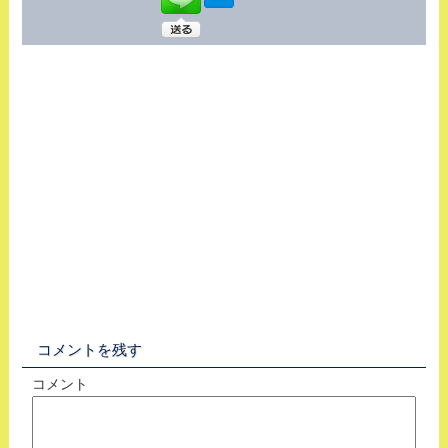
コメントを残す
コメント