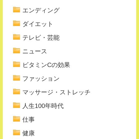
エンディング
ダイエット
テレビ・芸能
ニュース
ビタミンCの効果
ファッション
マッサージ・ストレッチ
人生100年時代
仕事
健康