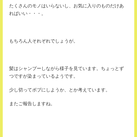
たくさんのモノはいらないし、お気に入りのものだけあ
ればいい・・・。
もちろん人それぞれでしょうが。
髪はシャンプーしながら様子を見ています。ちょっとず
つですが染まっているようです。
少し切ってボブにしようか、とか考えています。
またご報告しますね。