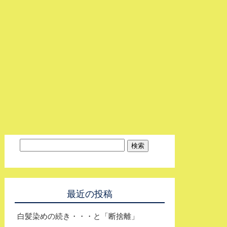
最近の投稿
白髪染めの続き・・・と「断捨離」