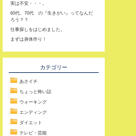
実は不安・・・。
60代、70代 の『生きがい』ってなんだ
ろう？？
仕事探しをはじめました。
まずは身体作り！
カテゴリー
あさイチ
ちょっと怖い話
ウォーキング
エンディング
ダイエット
テレビ・芸能