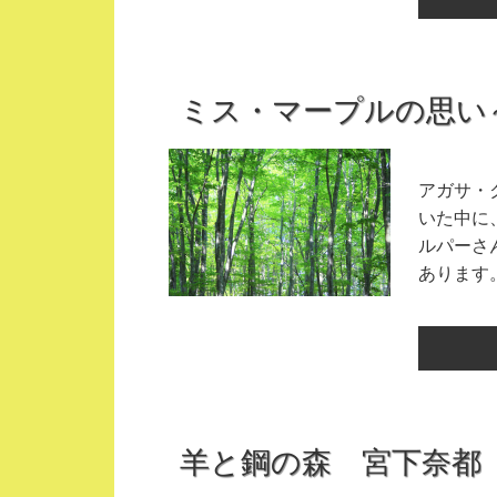
ミス・マープルの思い
アガサ・
いた中に
ルパーさ
あります
羊と鋼の森 宮下奈都