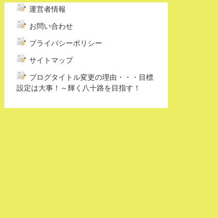
運営者情報
お問い合わせ
プライバシーポリシー
サイトマップ
ブログタイトル変更の理由・・・目標
設定は大事！～輝く八十路を目指す！