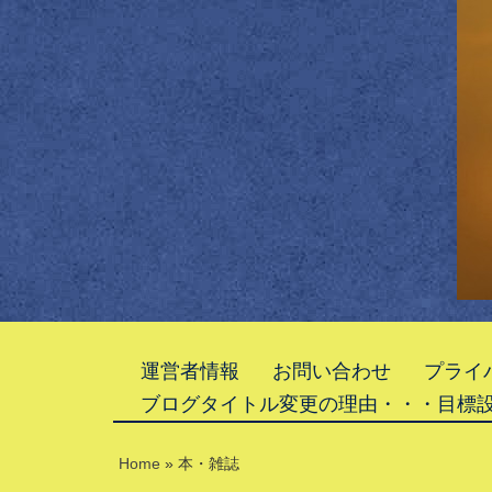
運営者情報
お問い合わせ
プライ
ブログタイトル変更の理由・・・目標
Home
»
本・雑誌