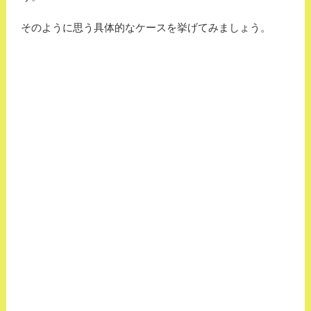
そのように思う具体的なケースを挙げてみましょう。