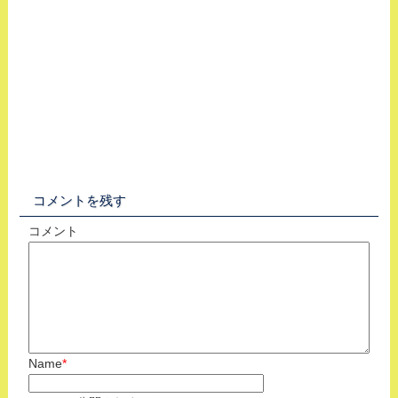
コメントを残す
コメント
Name
*