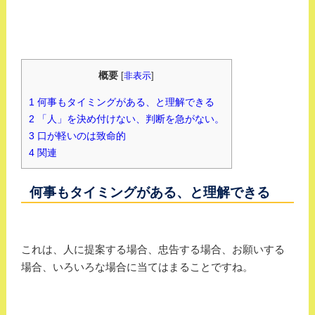
概要
[
非表示
]
1
何事もタイミングがある、と理解できる
2
「人」を決め付けない、判断を急がない。
3
口が軽いのは致命的
4
関連
何事もタイミングがある、と理解できる
これは、人に提案する場合、忠告する場合、お願いする
場合、いろいろな場合に当てはまることですね。