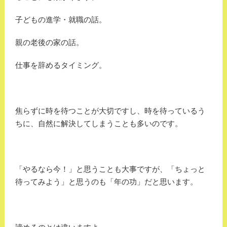
子どもの進学・就職の話。
親の老後の家の話。
仕事を辞めるタイミング。
焦らずに時を待つことが大切ですし、時を待っているう
ちに、自然に解決してしまうことも多いのです。
「やるなら今！」と思うことも大事ですが、「ちょっと
待ってみよう」と思うのも「年の功」だと思います。