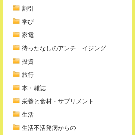
割引
学び
家電
待ったなしのアンチエイジング
投資
旅行
本・雑誌
栄養と食材・サプリメント
生活
生活不活発病からの