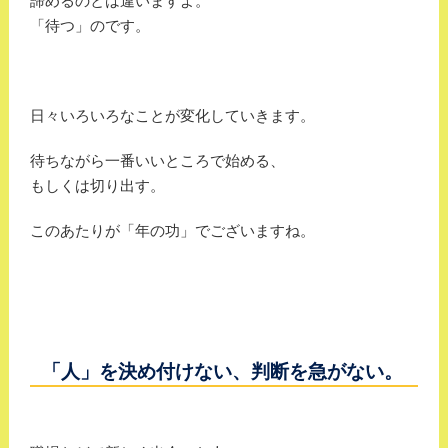
諦めるのとは違いますよ。
「待つ」のです。
日々いろいろなことが変化していきます。
待ちながら一番いいところで始める、
もしくは切り出す。
このあたりが「年の功」でございますね。
「人」を決め付けない、判断を急がない。