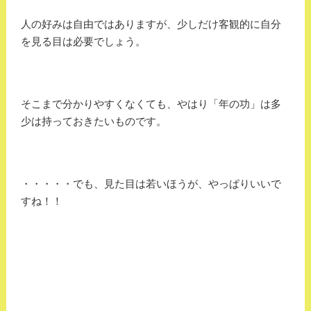
人の好みは自由ではありますが、少しだけ客観的に自分
を見る目は必要でしょう。
そこまで分かりやすくなくても、やはり「年の功」は多
少は持っておきたいものです。
・・・・・でも、見た目は若いほうが、やっぱりいいで
すね！！