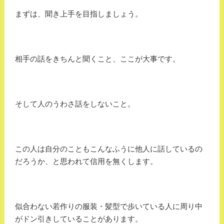
まずは、聞き上手を目指しましょう。
相手の話をきちんと聞くこと、ここが大事です。
そして人のうわさ話をしないこと。
この人は自分のこともこんなふうに他人に話しているの
だろうか、と思われて信用を無くします。
似合わない若作りの服装・髪型で歩いている人に周り中
がドン引きしていることがあります。