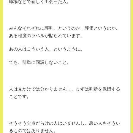
職場などで新しく出会った人。
みんなそれぞれに評判、というのか、評価というのか、
ある程度のラベルが貼られています。
あの人はこういう人、というように。
でも、簡単に同調しないこと。
人は見かけでは分かりませんし、まずは判断を保留する
ことです。
そうそう欠点だらけの人はいませんし、悪い人もそうい
るものではありません。