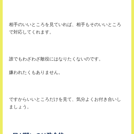
相手のいいところを見ていれば、相手もそのいいところ
で対応してくれます。
誰でもわざわざ敵役にはなりたくないのです。
嫌われたくもありません。
ですからいいところだけを見て、気分よくお付き合いし
ましょう。