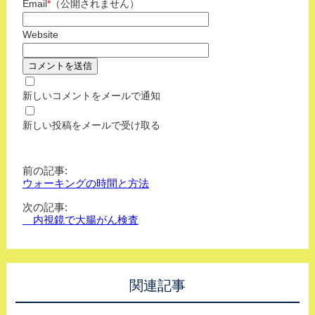
Email
*
（公開されません）
Website
新しいコメントをメールで通知
新しい投稿をメールで受け取る
前の記事:
ウォーキングの時間と方法
次の記事:
内視鏡で大腸がん検査
関連記事