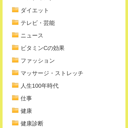
ダイエット
テレビ・芸能
ニュース
ビタミンCの効果
ファッション
マッサージ・ストレッチ
人生100年時代
仕事
健康
健康診断