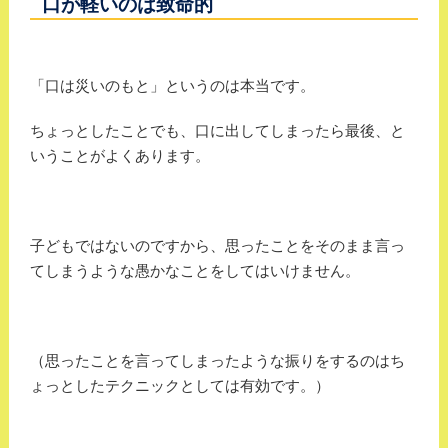
口が軽いのは致命的
「口は災いのもと」というのは本当です。
ちょっとしたことでも、口に出してしまったら最後、と
いうことがよくあります。
子どもではないのですから、思ったことをそのまま言っ
てしまうような愚かなことをしてはいけません。
（思ったことを言ってしまったような振りをするのはち
ょっとしたテクニックとしては有効です。）