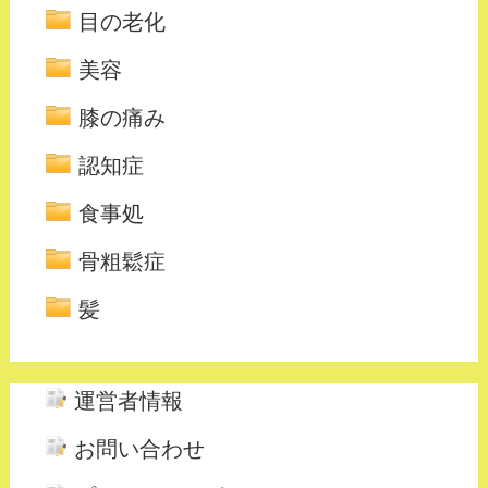
目の老化
美容
膝の痛み
認知症
食事処
骨粗鬆症
髪
運営者情報
お問い合わせ