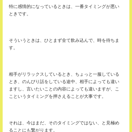
特に感情的になっているときは、一番タイミングが悪い
ときです。
そういうときは、ひとまず全て飲み込んで、時を待ちま
す。
相手がリラックスしているとき、ちょっと一服している
とき、のんびり話をしている途中、相手によっても違い
ますし、言いたいことの内容によっても違いますが、こ
こというタイミングを押さえることが大事です。
それは、今はまだ、そのタイミングではない、と見極め
ることにも繋がります。