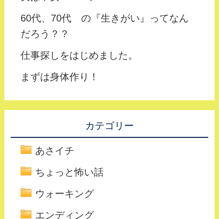
60代、70代 の『生きがい』ってなん
だろう？？
仕事探しをはじめました。
まずは身体作り！
カテゴリー
あさイチ
ちょっと怖い話
ウォーキング
エンディング