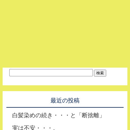
最近の投稿
白髪染めの続き・・・と「断捨離」
実は不安・・・。