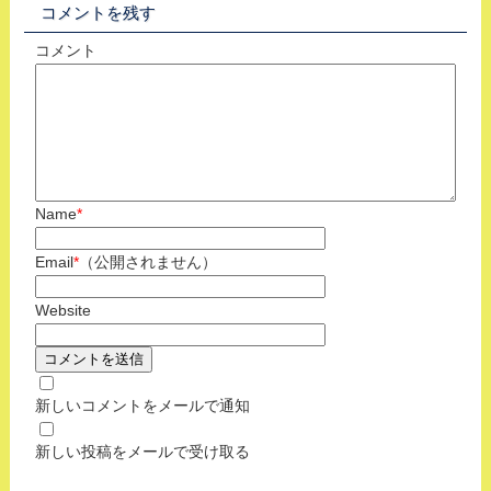
コメントを残す
コメント
Name
*
Email
*
（公開されません）
Website
新しいコメントをメールで通知
新しい投稿をメールで受け取る