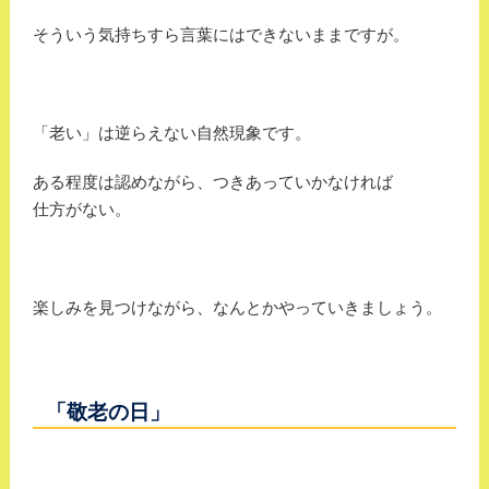
そういう気持ちすら言葉にはできないままですが。
「老い」は逆らえない自然現象です。
ある程度は認めながら、つきあっていかなければ
仕方がない。
楽しみを見つけながら、なんとかやっていきましょう。
「敬老の日」