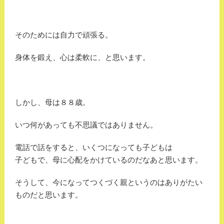
そのためには自力で頑張る。
身体を鍛え、心は柔軟に、と思います。
しかし、母は８８歳。
いつ何があっても不思議ではありません。
電話で話をすると、いくつになっても子どもは
子どもで、母に心配をかけているのだなあと思います。
そうして、今になってつくづく親というのはありがたい
ものだと思います。