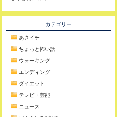
カテゴリー
あさイチ
ちょっと怖い話
ウォーキング
エンディング
ダイエット
テレビ・芸能
ニュース