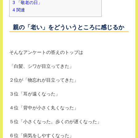
3
「敬老の日」
4
関連
親の「老い」をどういうところに感じるか
そんなアンケートの答えのトップは
「白髪、シワが目立ってきた」
２位が「物忘れが目立ってきた」
３位「耳が遠くなった」
４位「背中が小さく丸くなった」
５位「小さくなった。歩くのが遅くなった」
６位「病気をしやすくなった」