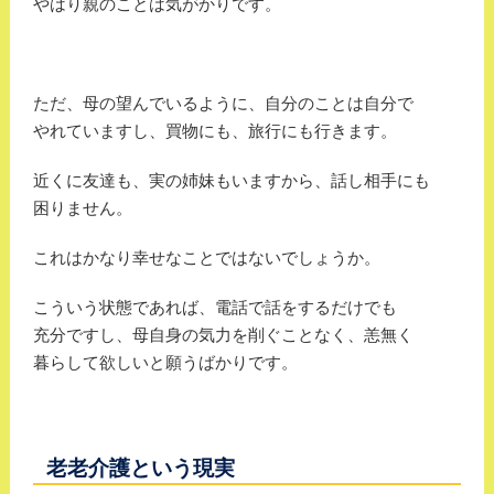
やはり親のことは気がかりです。
ただ、母の望んでいるように、自分のことは自分で
やれていますし、買物にも、旅行にも行きます。
近くに友達も、実の姉妹もいますから、話し相手にも
困りません。
これはかなり幸せなことではないでしょうか。
こういう状態であれば、電話で話をするだけでも
充分ですし、母自身の気力を削ぐことなく、恙無く
暮らして欲しいと願うばかりです。
老老介護という現実