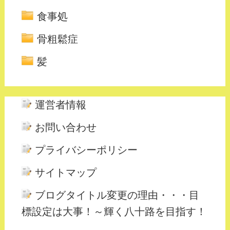
食事処
骨粗鬆症
髪
運営者情報
お問い合わせ
プライバシーポリシー
サイトマップ
ブログタイトル変更の理由・・・目
標設定は大事！～輝く八十路を目指す！