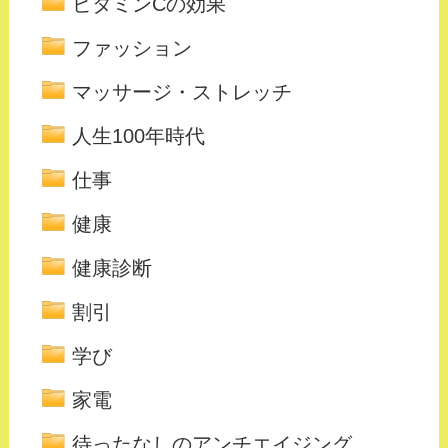
ビタミンCの効果
ファッション
マッサージ・ストレッチ
人生100年時代
仕事
健康
健康診断
割引
学び
家電
待ったなしのアンチエイジング