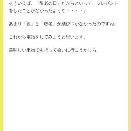
そういえば、「敬老の日」だからといって、プレゼント
をしたことがなかったような・・・・。
あまり「親」と「敬老」が結びつかなかったのですね。
これから電話をしてみようと思います。
美味しい果物でも持って会いに行こうかしら。