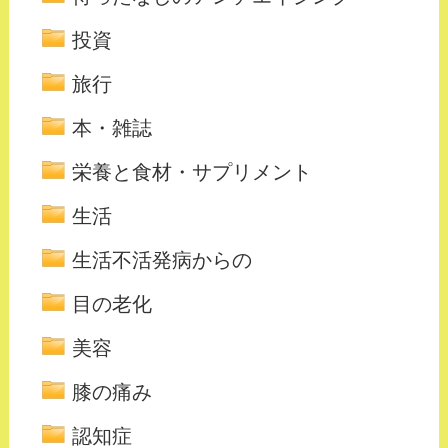
投資
旅行
本・雑誌
栄養と食材・サプリメント
生活
生活不活発病からの
目の老化
美容
膝の痛み
認知症