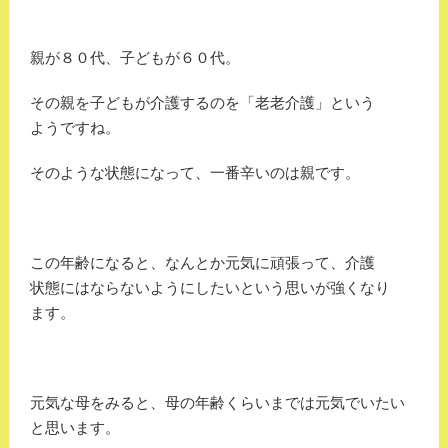
親が８０代、子どもが６０代。
その親を子どもが介護するのを「老老介護」という
ようですね。
そのような状態になって、一番辛いのは親です。
この年齢になると、なんとか元気に頑張って、介護
状態にはならないようにしたいという思いが強くなり
ます。
元気な母をみると、母の年齢くらいまでは元気でいたい
と思います。