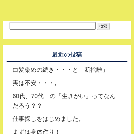
最近の投稿
白髪染めの続き・・・と「断捨離」
実は不安・・・。
60代、70代 の『生きがい』ってなん
だろう？？
仕事探しをはじめました。
まずは身体作り！