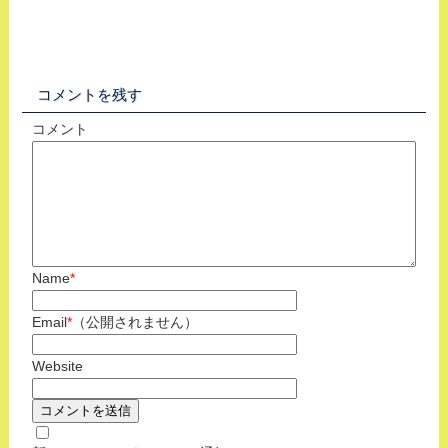
コメントを残す
コメント
Name
*
Email
*
（公開されません）
Website