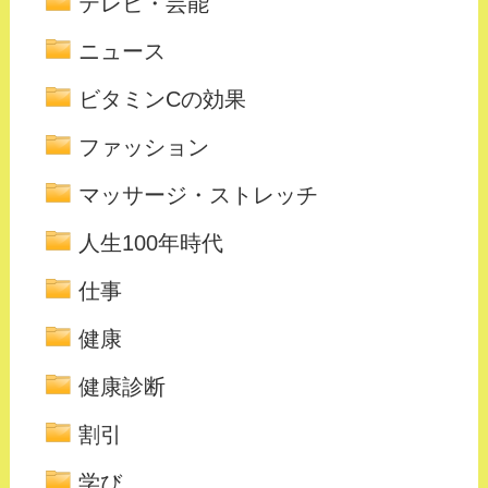
テレビ・芸能
ニュース
ビタミンCの効果
ファッション
マッサージ・ストレッチ
人生100年時代
仕事
健康
健康診断
割引
学び