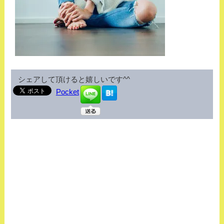
シェアして頂けると嬉しいです^^
Pocket