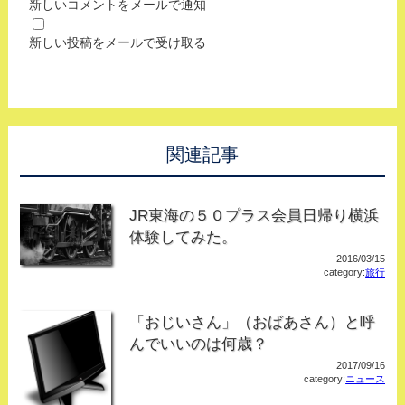
新しいコメントをメールで通知
新しい投稿をメールで受け取る
関連記事
JR東海の５０プラス会員日帰り横浜
体験してみた。
2016/03/15
category:
旅行
「おじいさん」（おばあさん）と呼
んでいいのは何歳？
2017/09/16
category:
ニュース