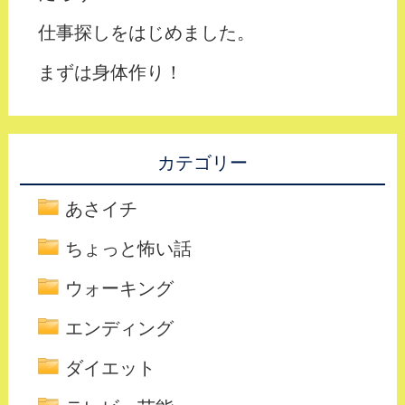
仕事探しをはじめました。
まずは身体作り！
カテゴリー
あさイチ
ちょっと怖い話
ウォーキング
エンディング
ダイエット