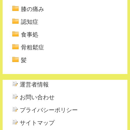
膝の痛み
認知症
食事処
骨粗鬆症
髪
運営者情報
お問い合わせ
プライバシーポリシー
サイトマップ