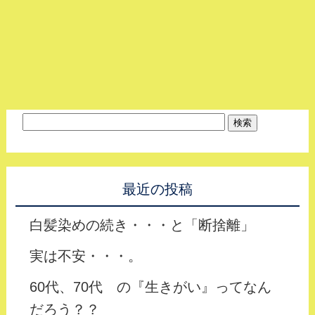
最近の投稿
白髪染めの続き・・・と「断捨離」
実は不安・・・。
60代、70代 の『生きがい』ってなん
だろう？？