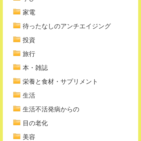
家電
待ったなしのアンチエイジング
投資
旅行
本・雑誌
栄養と食材・サプリメント
生活
生活不活発病からの
目の老化
美容