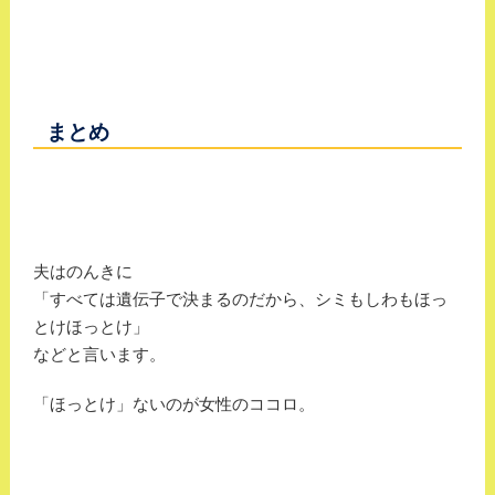
まとめ
夫はのんきに
「すべては遺伝子で決まるのだから、シミもしわもほっ
とけほっとけ」
などと言います。
「ほっとけ」ないのが女性のココロ。