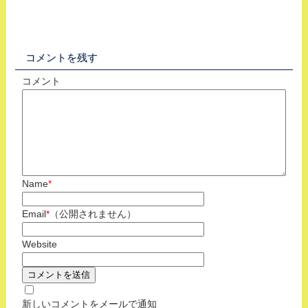
コメントを残す
コメント
Name
*
Email
*
（公開されません）
Website
新しいコメントをメールで通知