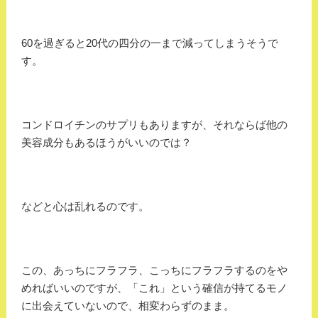
60を過ぎると20代の四分の一まで減ってしまうそうで
す。
コンドロイチンのサプリもありますが、それならば他の
美容成分もあるほうがいいのでは？
などと心は乱れるのです。
この、あっちにフラフラ、こっちにフラフラするのをや
めればいいのですが、「これ」という確信が持てるモノ
に出会えていないので、相変わらずのまま。