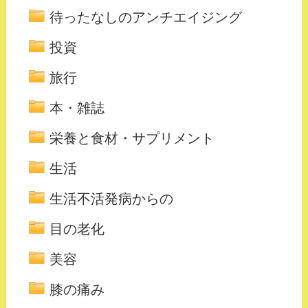
待ったなしのアンチエイジング
投資
旅行
本・雑誌
栄養と食材・サプリメント
生活
生活不活発病からの
目の老化
美容
膝の痛み