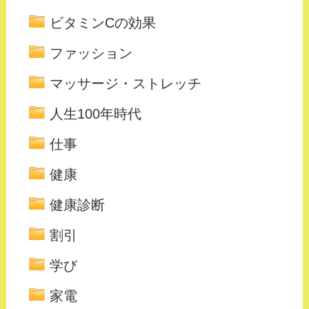
ビタミンCの効果
ファッション
マッサージ・ストレッチ
人生100年時代
仕事
健康
健康診断
割引
学び
家電