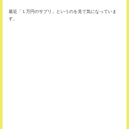
最近「１万円のサプリ」というのを見て気になっていま
す。