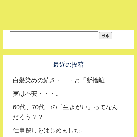
最近の投稿
白髪染めの続き・・・と「断捨離」
実は不安・・・。
60代、70代 の『生きがい』ってなん
だろう？？
仕事探しをはじめました。