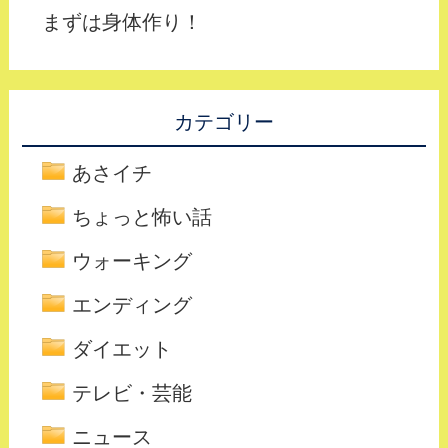
まずは身体作り！
カテゴリー
あさイチ
ちょっと怖い話
ウォーキング
エンディング
ダイエット
テレビ・芸能
ニュース