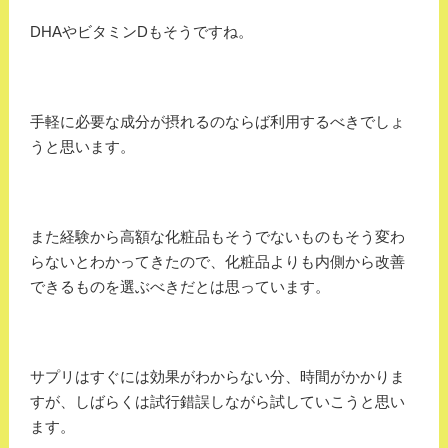
DHAやビタミンDもそうですね。
手軽に必要な成分が摂れるのならば利用するべきでしょ
うと思います。
また経験から高額な化粧品もそうでないものもそう変わ
らないとわかってきたので、化粧品よりも内側から改善
できるものを選ぶべきだとは思っています。
サプリはすぐには効果がわからない分、時間がかかりま
すが、しばらくは試行錯誤しながら試していこうと思い
ます。