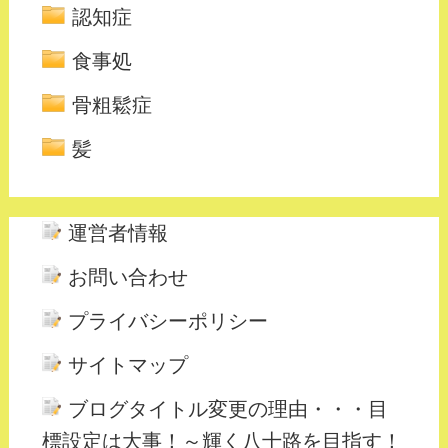
認知症
食事処
骨粗鬆症
髪
運営者情報
お問い合わせ
プライバシーポリシー
サイトマップ
ブログタイトル変更の理由・・・目
標設定は大事！～輝く八十路を目指す！