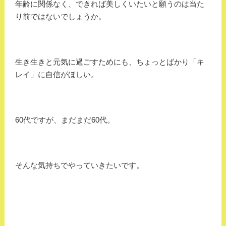
年齢に関係なく、できれば美しくいたいと願うのは当た
り前ではないでしょうか。
生き生きと元気に過ごすためにも、ちょっとばかり「キ
レイ」に自信がほしい。
60代ですが、まだまだ60代。
そんな気持ちでやっていきたいです。