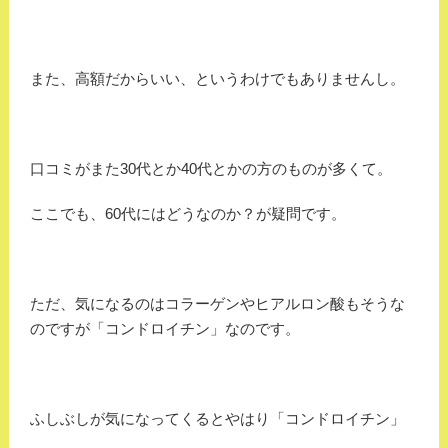
また、高額だからいい、というわけでもありませんし。
口コミがまた30代とか40代とかの方のものが多くて。
ここでも、60代にはどうなのか？が疑問です。
ただ、気になるのはコラーゲンやヒアルロン酸もそうな
のですが「コンドロイチン」なのです。
ふしぶしが気になってくるとやはり「コンドロイチン」