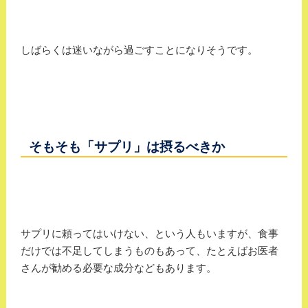
しばらくは迷いながら過ごすことになりそうです。
そもそも「サプリ」は摂るべきか
サプリに頼ってはいけない、という人もいますが、食事
だけでは不足してしまうものもあって、たとえばお医者
さんが勧める必要な成分などもあります。