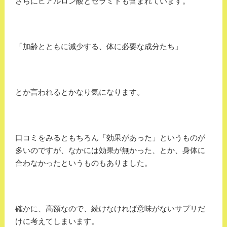
さらにヒアルロン酸とセラミドも含まれています。
「加齢とともに減少する、体に必要な成分たち」
とか言われるとかなり気になります。
口コミをみるともちろん「効果があった」というものが
多いのですが、なかには効果が無かった、とか、身体に
合わなかったというものもありました。
確かに、高額なので、続けなければ意味がないサプリだ
けに考えてしまいます。