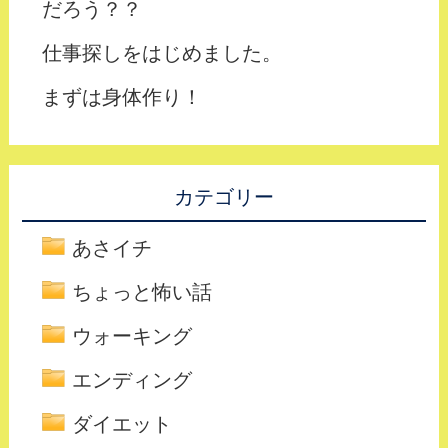
だろう？？
仕事探しをはじめました。
まずは身体作り！
カテゴリー
あさイチ
ちょっと怖い話
ウォーキング
エンディング
ダイエット