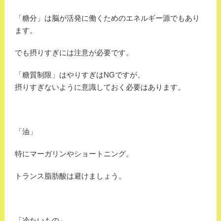
「糖分」は脳が活発に働くためのエネルギー源でもあり
ます。
でも摂りすぎには注意が必要です。
「糖質制限」はやりすぎはNGですが、
摂りすぎないように意識しておく必要はあります。
「油」
特にマーガリンやショートニング。
トランス脂肪酸は避けましょう。
「冷たいもの」