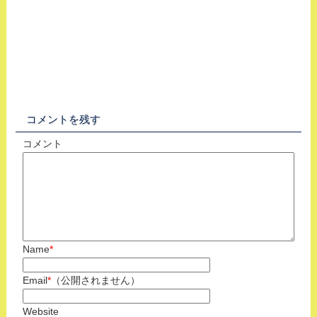
コメントを残す
コメント
Name
*
Email
*
（公開されません）
Website