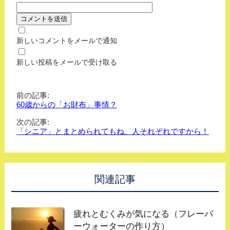
新しいコメントをメールで通知
新しい投稿をメールで受け取る
前の記事:
60歳からの「お財布」事情？
次の記事:
「シニア」とまとめられてもね、人それぞれですから！
関連記事
疲れとむくみが気になる（フレーバ
ーウォーターの作り方）