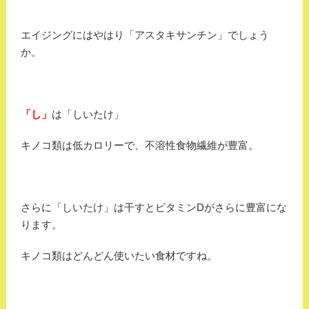
エイジングにはやはり「アスタキサンチン」でしょう
か。
「し」
は「しいたけ」
キノコ類は低カロリーで、不溶性食物繊維が豊富。
さらに「しいたけ」は干すとビタミンDがさらに豊富にな
ります。
キノコ類はどんどん使いたい食材ですね。