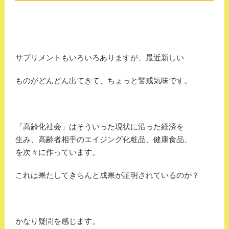
サプリメントもいろいろありますが、最近新しい
ものがどんどん出てきて、ちょっと警戒気味です。
「高齢化社会」はそういった現状に沿った経済を
生み、高齢者相手のエイジング化粧品、健康食品、
を次々に作っています。
これは果たしてきちんと成果が証明されているのか？
かなり疑問を感じます。