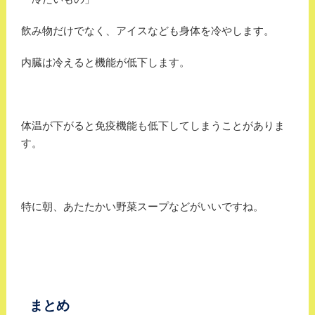
飲み物だけでなく、アイスなども身体を冷やします。
内臓は冷えると機能が低下します。
体温が下がると免疫機能も低下してしまうことがありま
す。
特に朝、あたたかい野菜スープなどがいいですね。
まとめ