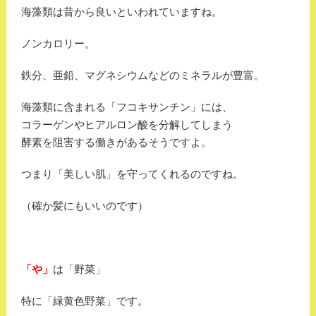
海藻類は昔から良いといわれていますね。
ノンカロリー。
鉄分、亜鉛、マグネシウムなどのミネラルが豊富。
海藻類に含まれる「フコキサンチン」には、
コラーゲンやヒアルロン酸を分解してしまう
酵素を阻害する働きがあるそうですよ。
つまり「美しい肌」を守ってくれるのですね。
（確か髪にもいいのです）
「や」
は「野菜」
特に「緑黄色野菜」です。