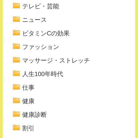
テレビ・芸能
ニュース
ビタミンCの効果
ファッション
マッサージ・ストレッチ
人生100年時代
仕事
健康
健康診断
割引