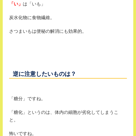
「い」
は「いも」
炭水化物に食物繊維。
さつまいもは便秘の解消にも効果的。
逆に注意したいものは？
「糖分」ですね。
「糖化」というのは、体内の細胞が劣化してしまうこ
と。
怖いですね。