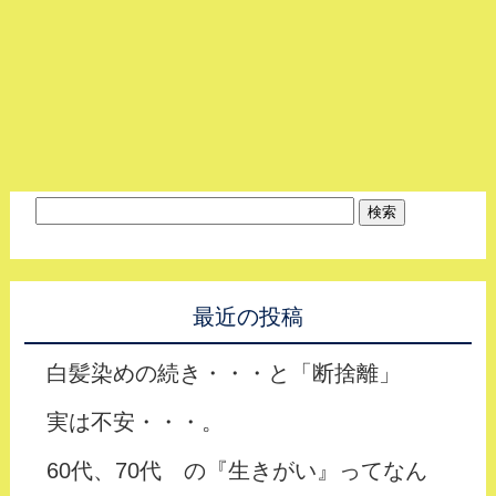
最近の投稿
白髪染めの続き・・・と「断捨離」
実は不安・・・。
60代、70代 の『生きがい』ってなん