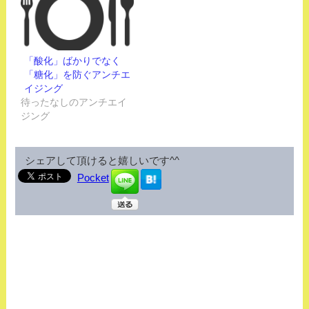
「酸化」ばかりでなく
「糖化」を防ぐアンチエ
イジング
待ったなしのアンチエイ
ジング
シェアして頂けると嬉しいです^^
Pocket