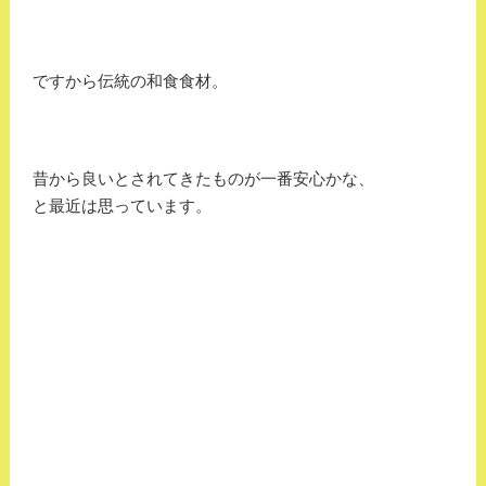
ですから伝統の和食食材。
昔から良いとされてきたものが一番安心かな、
と最近は思っています。