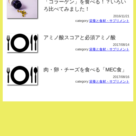
「コラーゲン」を食べる！？いろい
ろ比べてみました！
2016/11/21
category:
栄養と食材・サプリメント
アミノ酸スコアと必須アミノ酸
2017/08/14
category:
栄養と食材・サプリメント
肉・卵・チーズを食べる「MEC食」
2017/08/16
category:
栄養と食材・サプリメント