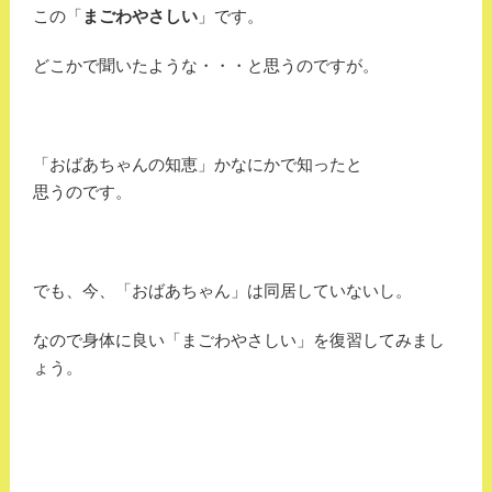
この「
まごわやさしい
」です。
どこかで聞いたような・・・と思うのですが。
「おばあちゃんの知恵」かなにかで知ったと
思うのです。
でも、今、「おばあちゃん」は同居していないし。
なので身体に良い「まごわやさしい」を復習してみまし
ょう。