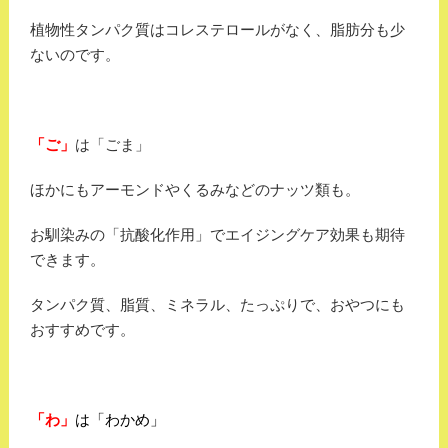
植物性タンパク質はコレステロールがなく、脂肪分も少
ないのです。
「ご」
は「ごま」
ほかにもアーモンドやくるみなどのナッツ類も。
お馴染みの「抗酸化作用」でエイジングケア効果も期待
できます。
タンパク質、脂質、ミネラル、たっぷりで、おやつにも
おすすめです。
「わ」
は「わかめ」