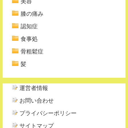
美容
膝の痛み
認知症
食事処
骨粗鬆症
髪
運営者情報
お問い合わせ
プライバシーポリシー
サイトマップ