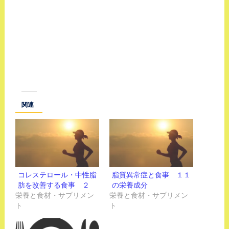
関連
コレステロール・中性脂
脂質異常症と食事 １１
肪を改善する食事 ２
の栄養成分
栄養と食材・サプリメン
栄養と食材・サプリメン
ト
ト