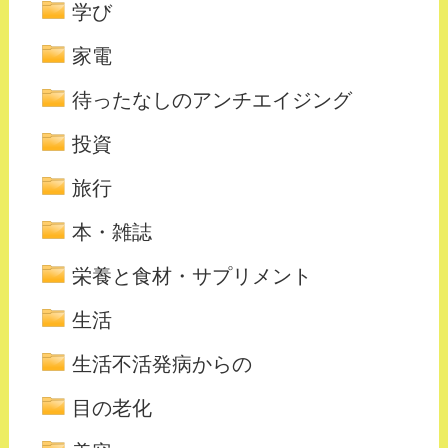
学び
家電
待ったなしのアンチエイジング
投資
旅行
本・雑誌
栄養と食材・サプリメント
生活
生活不活発病からの
目の老化