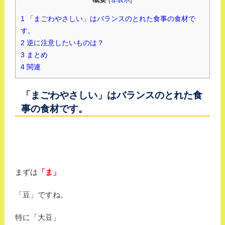
1
「まごわやさしい」はバランスのとれた食事の食材で
す。
2
逆に注意したいものは？
3
まとめ
4
関連
「まごわやさしい」はバランスのとれた食
事の食材です。
まずは
「ま」
「豆」ですね。
特に「大豆」