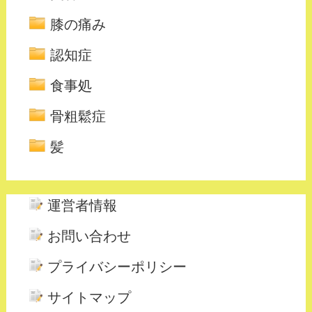
膝の痛み
認知症
食事処
骨粗鬆症
髪
運営者情報
お問い合わせ
プライバシーポリシー
サイトマップ