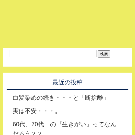
最近の投稿
白髪染めの続き・・・と「断捨離」
実は不安・・・。
60代、70代 の『生きがい』ってなん
だろう？？