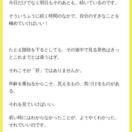
今日だけでなく明日もそのあとも、続いているのです。
そういうふうに続く時間のなかで、自分のすきなことを
極めていけばいい！
たとえ階段を下るとしても、その途中で見る景色はきっ
とこれまでとは違うはず。
それこそが「肝」ではありませんか。
年齢を重ねるからこそ、見えるもの、気づけるものがあ
る。
それを見ていけばいい。
若い時にはわからなかったことが、ようやくわかった、
それでいいのです。