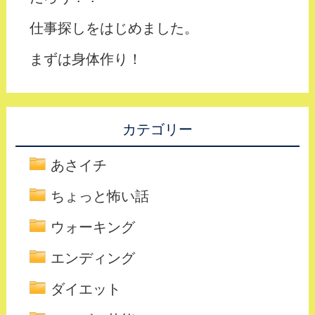
仕事探しをはじめました。
まずは身体作り！
カテゴリー
あさイチ
ちょっと怖い話
ウォーキング
エンディング
ダイエット