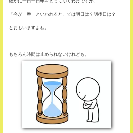
確かに一日一日年をとってゆくわけですが。
「今が一番」といわれると、では明日は？明後日は？
とおもいますよね。
もちろん時間は止められないけれども。