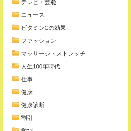
テレビ・芸能
ニュース
ビタミンCの効果
ファッション
マッサージ・ストレッチ
人生100年時代
仕事
健康
健康診断
割引
学び