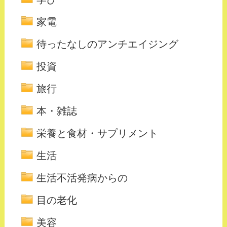
家電
待ったなしのアンチエイジング
投資
旅行
本・雑誌
栄養と食材・サプリメント
生活
生活不活発病からの
目の老化
美容