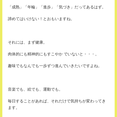
「成熟」「年輪」「進歩」「気づき」だってあるはず。
諦めてはいけない！とおもいますね。
それには、まず健康。
肉体的にも精神的にもすこやか でいないと・・・。
趣味でもなんでも一歩ずつ進んでいきたいですよね。
音楽でも、絵でも、運動でも。
毎日することがあれば、それだけで気持ちが変わってき
ます。