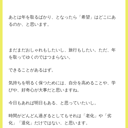
あとは年を取るばかり、となったら「希望」はどこにあ
るのか、と思います。
まだまだおしゃれもしたいし、旅行もしたい。ただ、年
を取ってゆくのではつまらない。
できることがあるはず。
気持ちを明るく保つためには、自分を高めることや、学
びや、好奇心が大事だと思いますね。
今日もあれば明日もある、と思っていたいし。
時間がどんどん過ぎるとしてもそれは「老化」や「劣
化」「退化」だけではない、と思います。