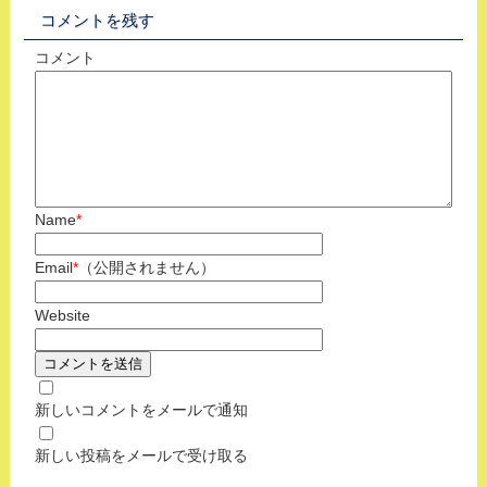
コメントを残す
コメント
Name
*
Email
*
（公開されません）
Website
新しいコメントをメールで通知
新しい投稿をメールで受け取る