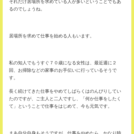
それだけ居場所を求めている人が多いということでもあ
るのでしょうね。
居場所を求めて仕事を始める人もいます。
私の知人でもうすぐ７０歳になる女性は、最近週に２
回、お掃除などの家事のお手伝いに行っているそうで
す。
長く続けてきた仕事をやめてしばらくはのんびりしてい
たのですが、ご主人と二人ですし、「何か仕事をしたく
て」ということで仕事をはじめて、今も元気です。
まあ自分自身もそうですが、仕事をやめたら、かなり時