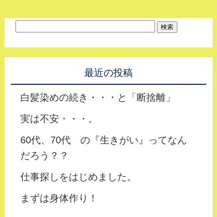
最近の投稿
白髪染めの続き・・・と「断捨離」
実は不安・・・。
60代、70代 の『生きがい』ってなん
だろう？？
仕事探しをはじめました。
まずは身体作り！