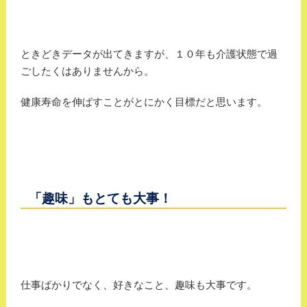
ときどきデータが出てきますが、１０年も介護状態で過
ごしたくはありませんから。
健康寿命を伸ばすことがとにかく目標だと思います。
「趣味」もとても大事！
仕事ばかりでなく、好きなこと、趣味も大事です。