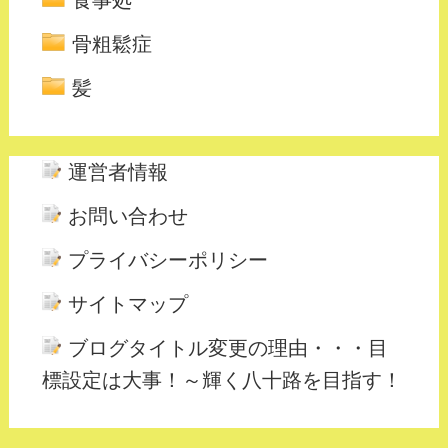
食事処
骨粗鬆症
髪
運営者情報
お問い合わせ
プライバシーポリシー
サイトマップ
ブログタイトル変更の理由・・・目
標設定は大事！～輝く八十路を目指す！