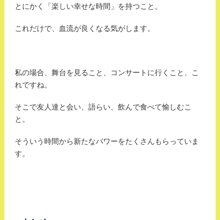
とにかく「楽しい幸せな時間」を持つこと。
これだけで、血流が良くなる気がします。
私の場合、舞台を見ること、コンサートに行くこと、こ
れですね。
そこで友人達と会い、語らい、飲んで食べて愉しむこ
と。
そういう時間から新たなパワーをたくさんもらっていま
す。