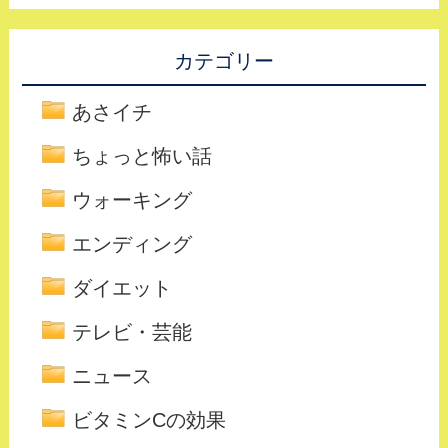
カテゴリー
あさイチ
ちょっと怖い話
ウォーキング
エンディング
ダイエット
テレビ・芸能
ニュース
ビタミンCの効果