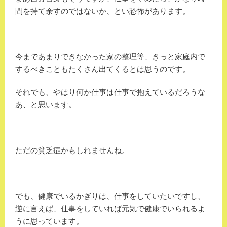
間を持て余すのではないか、とい恐怖があります。
今まであまりできなかった家の整理等、きっと家庭内で
するべきこともたくさん出てくるとは思うのです。
それでも、やはり何か仕事は仕事で抱えているだろうな
あ、と思います。
ただの貧乏症かもしれませんね。
でも、健康でいるかぎりは、仕事をしていたいですし、
逆に言えば、仕事をしていれば元気で健康でいられるよ
うに思っています。