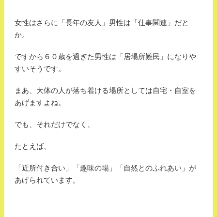
女性はさらに「長年の友人」男性は「仕事関連」だと
か。
ですから６０歳を過ぎた男性は「居場所難民」になりや
すいそうです。
まあ、大体の人が落ち着ける場所としては自宅・自室を
あげますよね。
でも、それだけでなく、
たとえば、
「近所付き合い」「趣味の場」「自然とのふれあい」が
あげられています。