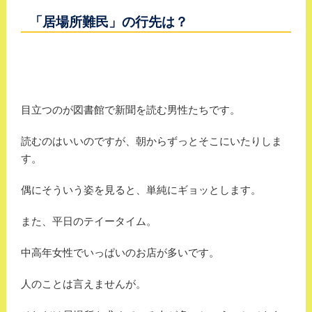
「居場所難民」の行先は？
目立つのが図書館で新聞を読む男性たちです。
読むのはいいのですが、朝からずっとそこにいたりしま
す。
偶にそういう姿を見ると、単純にギョッとします。
また、平日のテイータイム。
中高年女性でいっぱいのお店が多いです。
人のことは言えませんが。