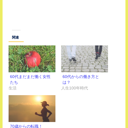
関連
60代まだまだ働く女性
60代からの働き方と
たち
は？
生活
人生100年時代
70歳からの転職！