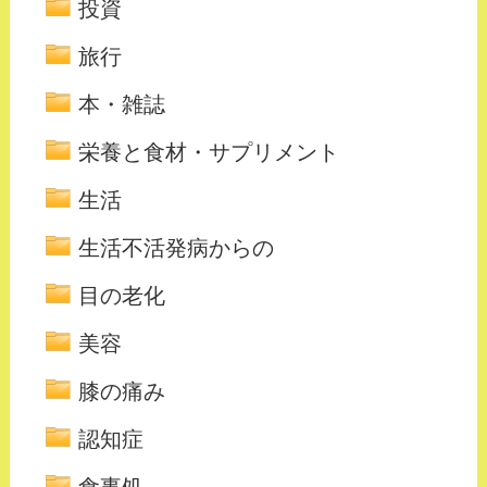
投資
旅行
本・雑誌
栄養と食材・サプリメント
生活
生活不活発病からの
目の老化
美容
膝の痛み
認知症