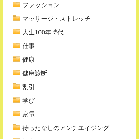
ファッション
マッサージ・ストレッチ
人生100年時代
仕事
健康
健康診断
割引
学び
家電
待ったなしのアンチエイジング