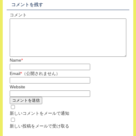
コメントを残す
コメント
Name
*
Email
*
（公開されません）
Website
新しいコメントをメールで通知
新しい投稿をメールで受け取る