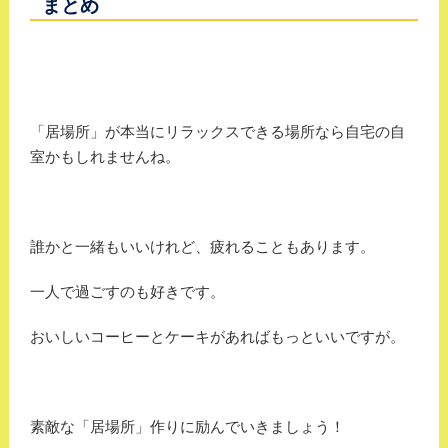
まとめ
「居場所」が本当にリラックスできる場所なら自宅の自
室かもしれませんね。
誰かと一緒もいいけれど、疲れることもあります。
一人で過ごすのも好きです。
おいしいコーヒーとケーキがあればもっといいですが。
素敵な「居場所」作りに励んでいきましょう！