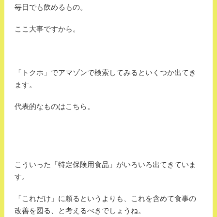
毎日でも飲めるもの。
ここ大事ですから。
「トクホ」でアマゾンで検索してみるといくつか出てき
ます。
代表的なものはこちら。
こういった「特定保険用食品」がいろいろ出てきていま
す。
「これだけ」に頼るというよりも、これを含めて食事の
改善を図る、と考えるべきでしょうね。