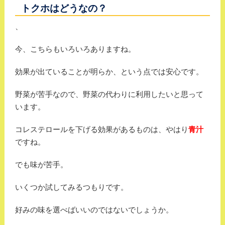
トクホはどうなの？
、
今、こちらもいろいろありますね。
効果が出ていることが明らか、という点では安心です。
野菜が苦手なので、野菜の代わりに利用したいと思って
います。
コレステロールを下げる効果があるものは、やはり
青汁
ですね。
でも味が苦手。
いくつか試してみるつもりです。
好みの味を選べばいいのではないでしょうか。