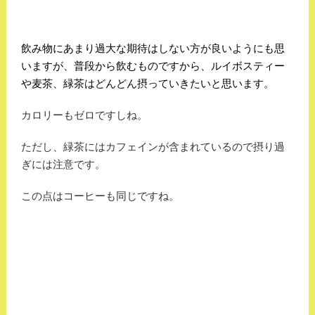
飲み物にあまり過大な期待はしない方が良いようにも思
いますが、普段から飲むものですから、ルイボスティー
や麦茶、緑茶はどんどん摂っていきたいと思います。
カロリーもゼロですしね。
ただし、緑茶にはカフェインが含まれているので摂り過
ぎには注意です。
この点はコーヒーも同じですね。