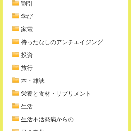
割引
学び
家電
待ったなしのアンチエイジング
投資
旅行
本・雑誌
栄養と食材・サプリメント
生活
生活不活発病からの