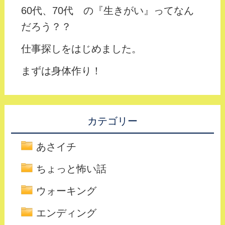
60代、70代 の『生きがい』ってなん
だろう？？
仕事探しをはじめました。
まずは身体作り！
カテゴリー
あさイチ
ちょっと怖い話
ウォーキング
エンディング