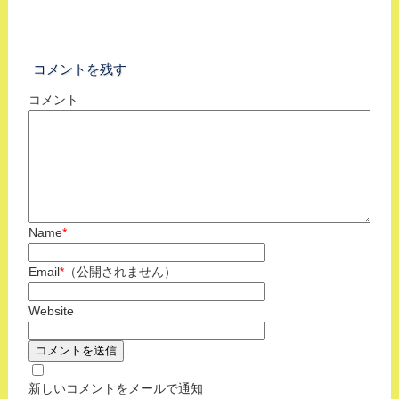
コメントを残す
コメント
Name
*
Email
*
（公開されません）
Website
新しいコメントをメールで通知