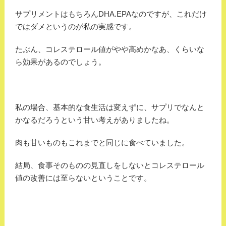
サプリメントはもちろんDHA.EPAなのですが、これだけ
ではダメというのが私の実感です。
たぶん、コレステロール値がやや高めかなあ、くらいな
ら効果があるのでしょう。
私の場合、基本的な食生活は変えずに、サプリでなんと
かなるだろうという甘い考えがありましたね。
肉も甘いものもこれまでと同じに食べていました。
結局、食事そのものの見直しをしないとコレステロール
値の改善には至らないということです。