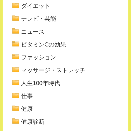
ダイエット
テレビ・芸能
ニュース
ビタミンCの効果
ファッション
マッサージ・ストレッチ
人生100年時代
仕事
健康
健康診断