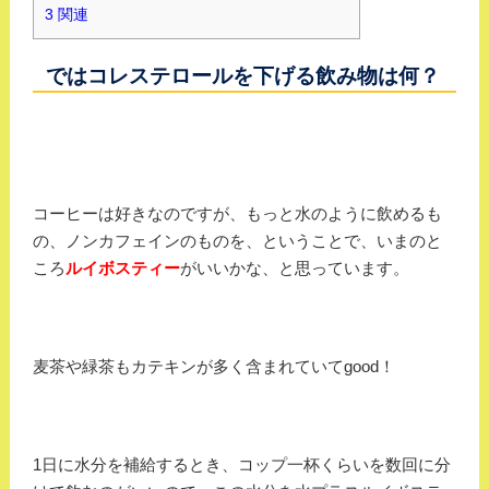
3
関連
ではコレステロールを下げる飲み物は何？
コーヒーは好きなのですが、もっと水のように飲めるも
の、ノンカフェインのものを、ということで、いまのと
ころ
ルイボスティー
がいいかな、と思っています。
麦茶や緑茶もカテキンが多く含まれていてgood！
1日に水分を補給するとき、コップ一杯くらいを数回に分