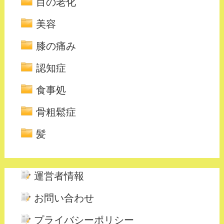
目の老化
美容
膝の痛み
認知症
食事処
骨粗鬆症
髪
運営者情報
お問い合わせ
プライバシーポリシー