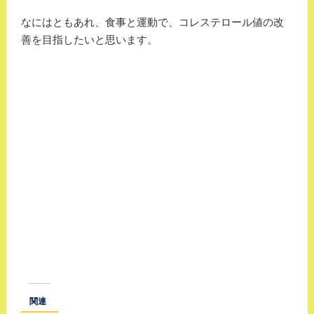
なにはともあれ、食事と運動で、コレステロール値の改
善を目指したいと思います。
関連