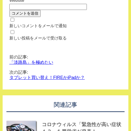
Website
新しいコメントをメールで通知
新しい投稿をメールで受け取る
前の記事:
「淡路島」を極めたい
次の記事:
タブレット買い替え！FIREかiPadか？
関連記事
コロナウィルス「緊急性が高い症状