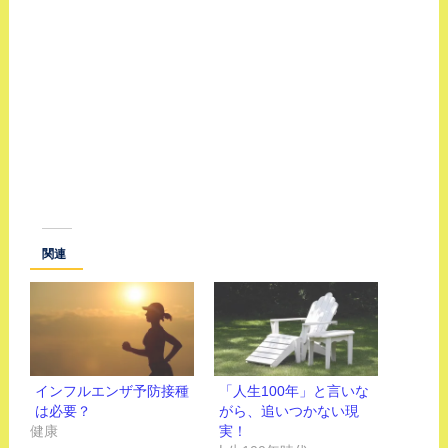
関連
インフルエンザ予防接種
「人生100年」と言いな
は必要？
がら、追いつかない現
健康
実！