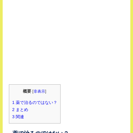
概要
[
非表示
]
1
薬で治るのではない？
2
まとめ
3
関連