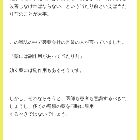
改善しなければならない、という当たり前といえば当た
り前のことが大事。
この雑誌の中で製薬会社の営業の人が言っていました。
「薬には副作用があって当たり前」
効く薬には副作用もあるそうです。
しかし、それならそうと、医師も患者も意識するべきで
しょうし、多くの種類の薬を同時に服用
するべきではないでしょう。