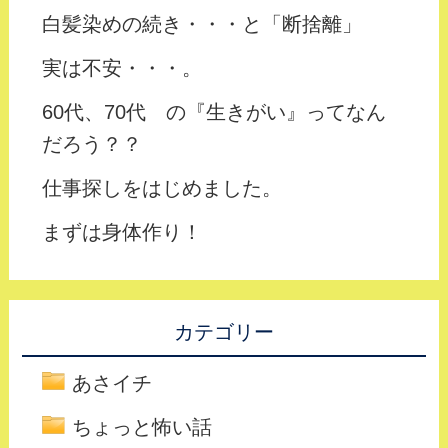
白髪染めの続き・・・と「断捨離」
実は不安・・・。
60代、70代 の『生きがい』ってなん
だろう？？
仕事探しをはじめました。
まずは身体作り！
カテゴリー
あさイチ
ちょっと怖い話