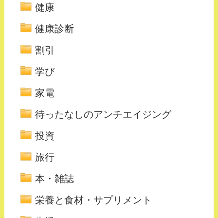
健康
健康診断
割引
学び
家電
待ったなしのアンチエイジング
投資
旅行
本・雑誌
栄養と食材・サプリメント