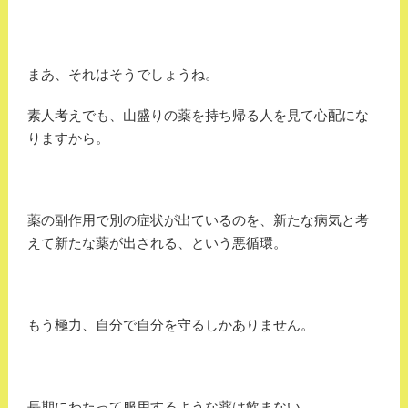
まあ、それはそうでしょうね。
素人考えでも、山盛りの薬を持ち帰る人を見て心配にな
りますから。
薬の副作用で別の症状が出ているのを、新たな病気と考
えて新たな薬が出される、という悪循環。
もう極力、自分で自分を守るしかありません。
長期にわたって服用するような薬は飲まない、