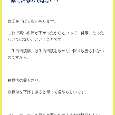
薬で治るのではない？
血圧を下げる薬があります。
これで高い血圧が下がったからといって、健康になった
わけではない、ということです。
「生活習慣病」は生活習慣を改めない限り改善されない
のですから。
糖尿病の薬も然り。
血糖値を下げすぎると却って危険らしいです。
コレステロールの薬も必要なのかどうかは疑問らしい。