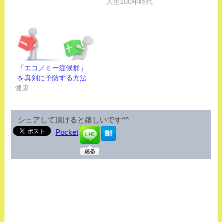
人生100年時代
「エコノミー症候群」
を真剣に予防する方法
健康
シェアして頂けると嬉しいです^^
Pocket