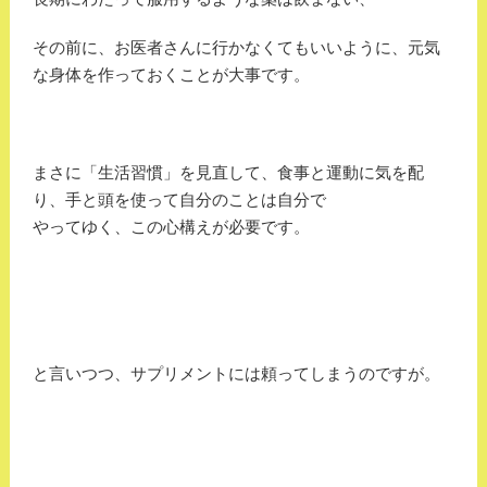
その前に、お医者さんに行かなくてもいいように、元気
な身体を作っておくことが大事です。
まさに「生活習慣」を見直して、食事と運動に気を配
り、手と頭を使って自分のことは自分で
やってゆく、この心構えが必要です。
と言いつつ、サプリメントには頼ってしまうのですが。