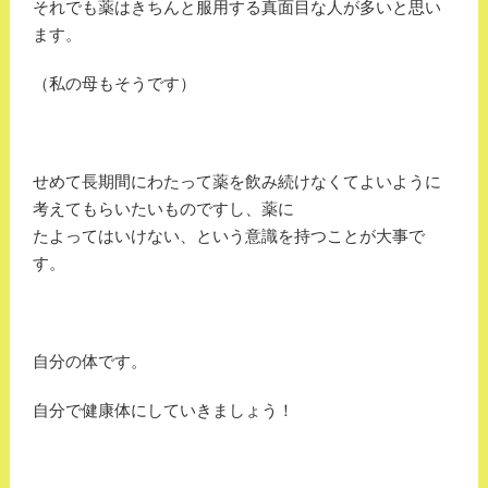
それでも薬はきちんと服用する真面目な人が多いと思い
ます。
（私の母もそうです）
せめて長期間にわたって薬を飲み続けなくてよいように
考えてもらいたいものですし、薬に
たよってはいけない、という意識を持つことが大事で
す。
自分の体です。
自分で健康体にしていきましょう！