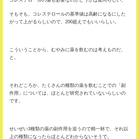
そもそも、コレステロールの基準値は高齢になるにした
がって上がるらしいので、200超えでもいいらしい。
こういうことから、むやみに薬を飲むのは考えものだ、
と。
それどころか、たくさんの種類の薬を飲むことでの「副
作用」については、ほとんど研究されていないらしいの
です。
せいぜい3種類の薬の副作用を追うので精一杯で、それ以
上の種類になったらほとんどわからないそうで。