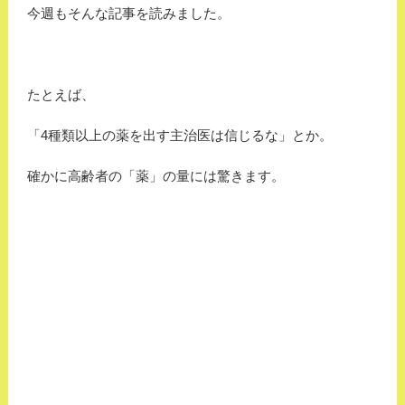
今週もそんな記事を読みました。
たとえば、
「4種類以上の薬を出す主治医は信じるな」とか。
確かに高齢者の「薬」の量には驚きます。