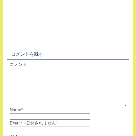
コメントを残す
コメント
Name
*
Email
*
（公開されません）