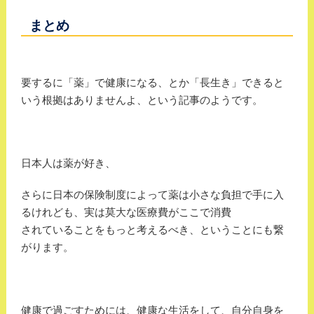
まとめ
要するに「薬」で健康になる、とか「長生き」できると
いう根拠はありませんよ、という記事のようです。
日本人は薬が好き、
さらに日本の保険制度によって薬は小さな負担で手に入
るけれども、実は莫大な医療費がここで消費
されていることをもっと考えるべき、ということにも繋
がります。
健康で過ごすためには、健康な生活をして、自分自身を