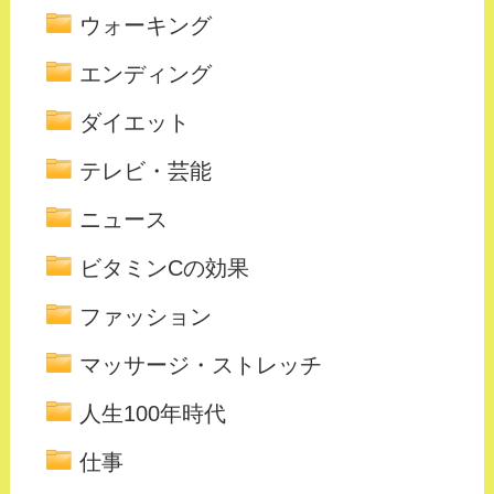
ウォーキング
エンディング
ダイエット
テレビ・芸能
ニュース
ビタミンCの効果
ファッション
マッサージ・ストレッチ
人生100年時代
仕事