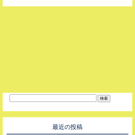
最近の投稿