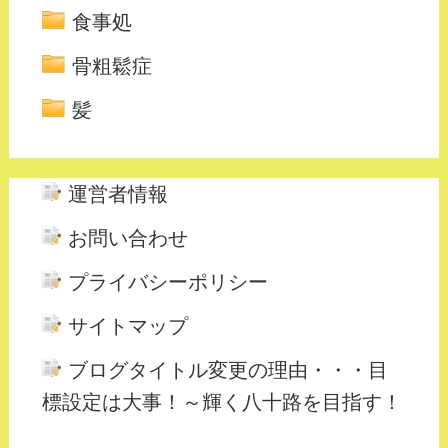
食事処
骨粗鬆症
髪
運営者情報
お問い合わせ
プライバシーポリシー
サイトマップ
ブログタイトル変更の理由・・・目
標設定は大事！～輝く八十路を目指す！