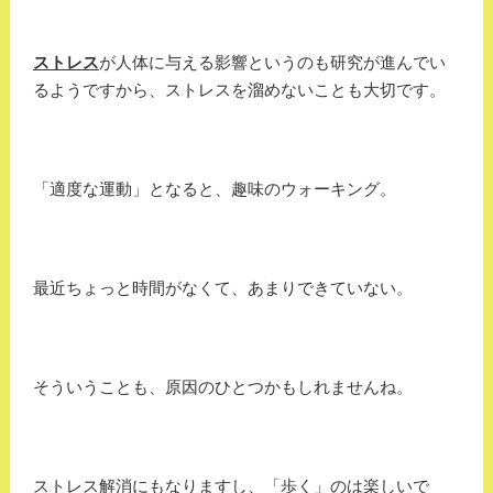
ストレス
が人体に与える影響というのも研究が進んでい
るようですから、ストレスを溜めないことも大切です。
「適度な運動」となると、趣味のウォーキング。
最近ちょっと時間がなくて、あまりできていない。
そういうことも、原因のひとつかもしれませんね。
ストレス解消にもなりますし、「歩く」のは楽しいで