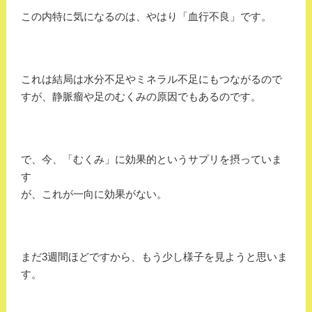
この内特に気になるのは、やはり「血行不良」です。
これは結局は水分不足やミネラル不足にもつながるので
すが、静脈瘤や足のむくみの原因でもあるのです。
で、今、「むくみ」に効果的というサプリを摂っていま
す
が、これが一向に効果がない。
まだ3週間ほどですから、もう少し様子を見ようと思いま
す。