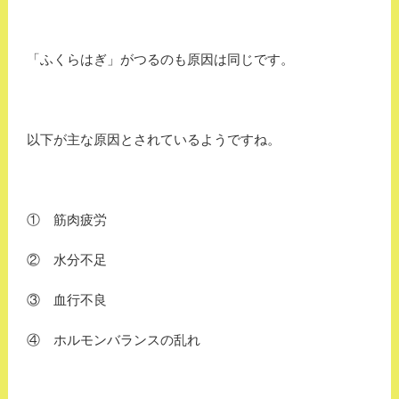
「ふくらはぎ」がつるのも原因は同じです。
以下が主な原因とされているようですね。
① 筋肉疲労
② 水分不足
③ 血行不良
④ ホルモンバランスの乱れ