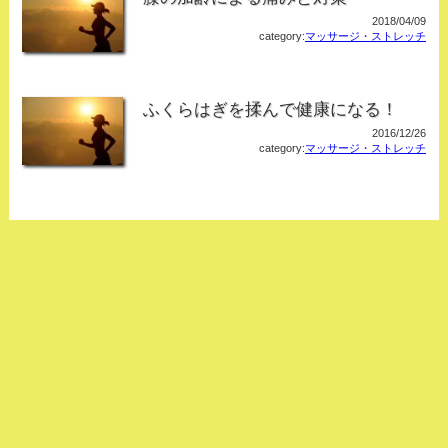
2018/04/09
category:
マッサージ・ストレッチ
ふくらはぎを揉んで健康になる！
2016/12/26
category:
マッサージ・ストレッチ