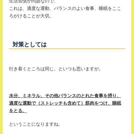
生活習慣が問題なので、
これは、適度な運動、バランスのよい食事、睡眠をここ
ろがけることが大切。
対策としては
行き着くところは同じ、といつも思いますが。
水分、ミネラル、その他バランスのとれた食事を摂り、
適度な運動で（ストレッチも含めて）筋肉をつけ、
睡眠
をとる、
ということになりますね。