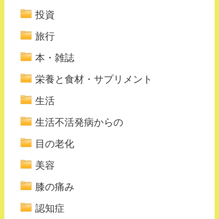
投資
旅行
本・雑誌
栄養と食材・サプリメント
生活
生活不活発病からの
目の老化
美容
膝の痛み
認知症