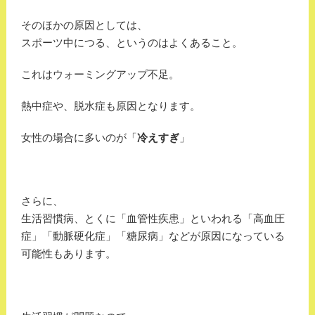
そのほかの原因としては、
スポーツ中につる、というのはよくあること。
これはウォーミングアップ不足。
熱中症や、脱水症も原因となります。
女性の場合に多いのが「
冷えすぎ
」
さらに、
生活習慣病、とくに「血管性疾患」といわれる「高血圧
症」「動脈硬化症」「糖尿病」などが原因になっている
可能性もあります。