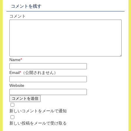
コメントを残す
コメント
Name
*
Email
*
（公開されません）
Website
新しいコメントをメールで通知
新しい投稿をメールで受け取る