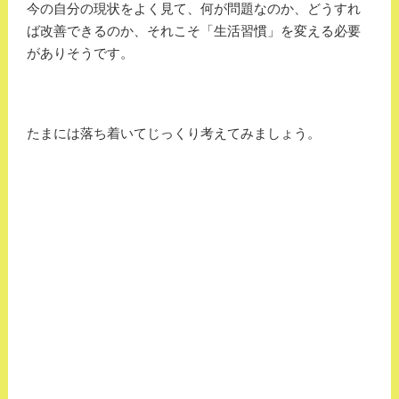
今の自分の現状をよく見て、何が問題なのか、どうすれ
ば改善できるのか、それこそ「生活習慣」を変える必要
がありそうです。
たまには落ち着いてじっくり考えてみましょう。