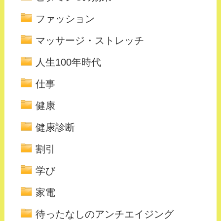
ファッション
マッサージ・ストレッチ
人生100年時代
仕事
健康
健康診断
割引
学び
家電
待ったなしのアンチエイジング