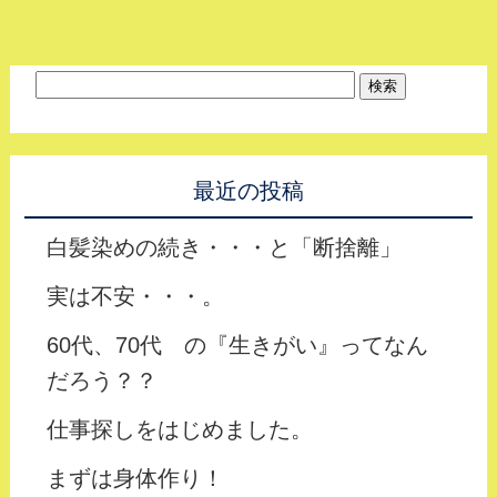
最近の投稿
白髪染めの続き・・・と「断捨離」
実は不安・・・。
60代、70代 の『生きがい』ってなん
だろう？？
仕事探しをはじめました。
まずは身体作り！