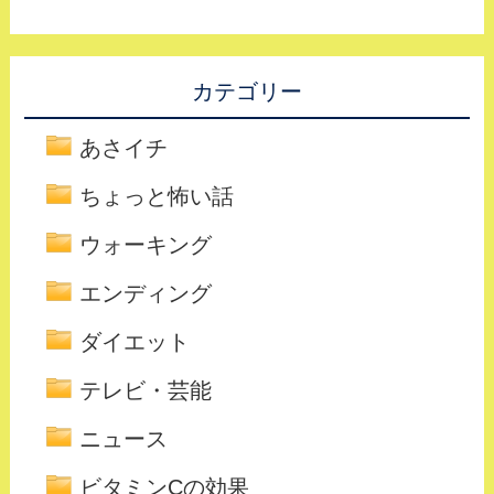
カテゴリー
あさイチ
ちょっと怖い話
ウォーキング
エンディング
ダイエット
テレビ・芸能
ニュース
ビタミンCの効果