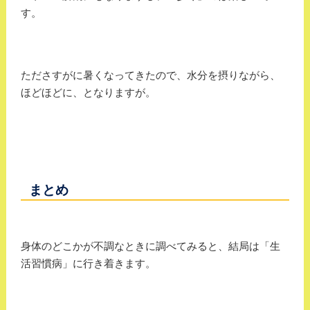
す。
たださすがに暑くなってきたので、水分を摂りながら、
ほどほどに、となりますが。
まとめ
身体のどこかが不調なときに調べてみると、結局は「生
活習慣病」に行き着きます。