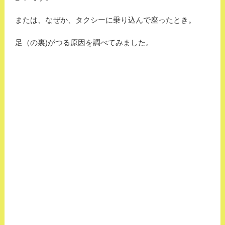
または、なぜか、タクシーに乗り込んで座ったとき。
足（の裏)がつる原因を調べてみました。