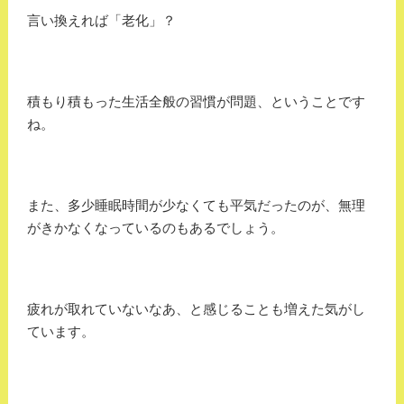
言い換えれば「老化」？
積もり積もった生活全般の習慣が問題、ということです
ね。
また、多少睡眠時間が少なくても平気だったのが、無理
がきかなくなっているのもあるでしょう。
疲れが取れていないなあ、と感じることも増えた気がし
ています。