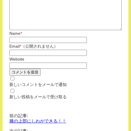
Name
*
Email
*
（公開されません）
Website
新しいコメントをメールで通知
新しい投稿をメールで受け取る
前の記事:
膝の上部にしわができる！！
次の記事: