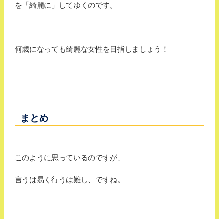
を「綺麗に」してゆくのです。
何歳になっても綺麗な女性を目指しましょう！
まとめ
このように思っているのですが、
言うは易く行うは難し、ですね。