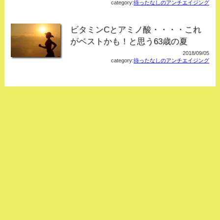
category:
待ったなしのアンチエイジング
ビタミンCとアミノ酸・・・・これ
がベストかも！と思う63歳の夏
2018/09/05
category:
待ったなしのアンチエイジング