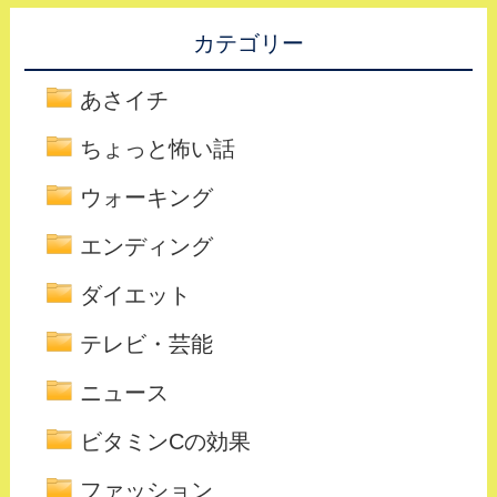
カテゴリー
あさイチ
ちょっと怖い話
ウォーキング
エンディング
ダイエット
テレビ・芸能
ニュース
ビタミンCの効果
ファッション