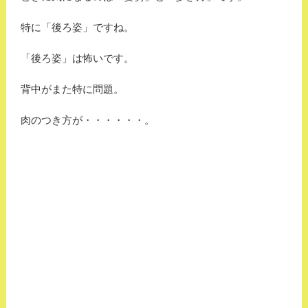
特に「後ろ姿」ですね。
「後ろ姿」は怖いです。
背中がまた特に問題。
肉のつき方が・・・・・・。