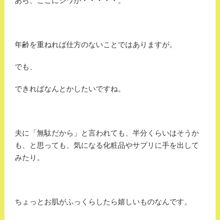
あら、ここにシワが・・・・・。
年齢を重ねれば仕方のないことではありますが。
でも、
できればなんとかしたいですね。
夫に「無駄だから」と言われても、半分くらいはそうか
も、と思っても、気になる化粧品やサプリに手を出して
みたり。
ちょっとお肌がふっくらしたら嬉しいものなんです。