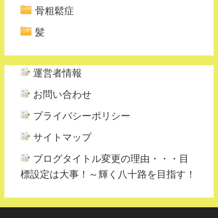
骨粗鬆症
髪
運営者情報
お問い合わせ
プライバシーポリシー
サイトマップ
ブログタイトル変更の理由・・・目
標設定は大事！～輝く八十路を目指す！