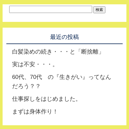
最近の投稿
白髪染めの続き・・・と「断捨離」
実は不安・・・。
60代、70代 の『生きがい』ってなん
だろう？？
仕事探しをはじめました。
まずは身体作り！