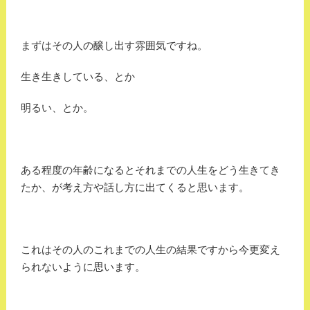
まずはその人の醸し出す雰囲気ですね。
生き生きしている、とか
明るい、とか。
ある程度の年齢になるとそれまでの人生をどう生きてき
たか、が考え方や話し方に出てくると思います。
これはその人のこれまでの人生の結果ですから今更変え
られないように思います。