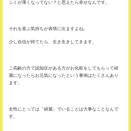
シミが薄くなってない？と思えたら幸せなんです。
それを喜ぶ気持ちが表情に出ますよね。
少し自信が持てたら、生き生きしてきます。
ご高齢の方で認知症がある方がお化粧をしてもらって綺
麗になったらお元気になったという事例はたくさんあり
ます。
女性にとっては「綺麗」でいることは大事なことなんで
す。