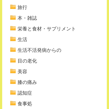
旅行
本・雑誌
栄養と食材・サプリメント
生活
生活不活発病からの
目の老化
美容
膝の痛み
認知症
食事処