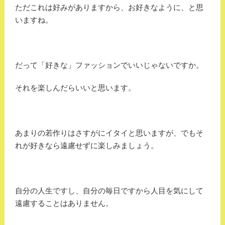
ただこれは好みがありますから、お好きなように、と思
いますね。
だって「好きな」ファッションでいいじゃないですか。
それを楽しんだらいいと思います。
あまりの若作りはさすがにイタイと思いますが、でもそ
れが好きなら遠慮せずに楽しみましょう。
自分の人生ですし、自分の毎日ですから人目を気にして
遠慮することはありません。