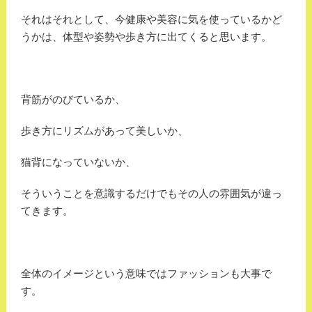
それはそれとして、今健康や美容に気を使っているかど
うかは、体型や姿勢や歩き方に出てくると思います。
背筋がのびているか、
歩き方にリズムがあって美しいか、
猫背になっていないか、
そういうことを意識するだけでもその人の雰囲気が違っ
てきます。
全体のイメージという意味ではファッションも大事で
す。