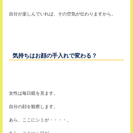
自分が楽しんでいれば、その空気が伝わりますから。
気持ちはお顔の手入れで変わる？
女性は毎日鏡を見ます。
自分の顔を観察します。
あら、ここにシミが・・・・。