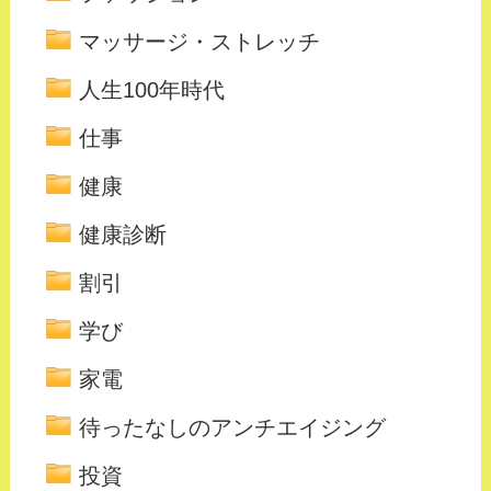
マッサージ・ストレッチ
人生100年時代
仕事
健康
健康診断
割引
学び
家電
待ったなしのアンチエイジング
投資