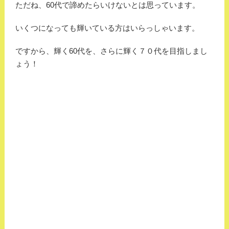
ただね、60代で諦めたらいけないとは思っています。
いくつになっても輝いている方はいらっしゃいます。
ですから、輝く60代を、さらに輝く７０代を目指しまし
ょう！