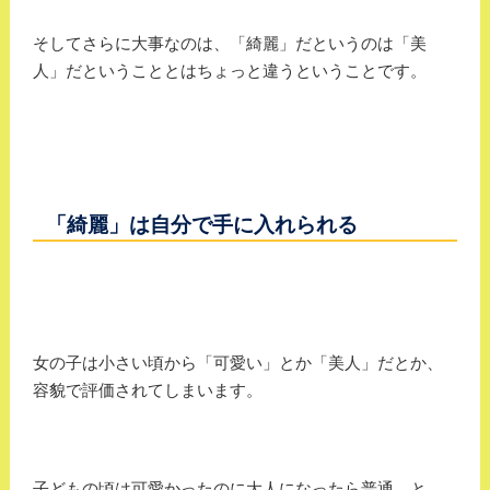
そしてさらに大事なのは、「綺麗」だというのは「美
人」だということとはちょっと違うということです。
「綺麗」は自分で手に入れられる
女の子は小さい頃から「可愛い」とか「美人」だとか、
容貌で評価されてしまいます。
子どもの頃は可愛かったのに大人になったら普通、と