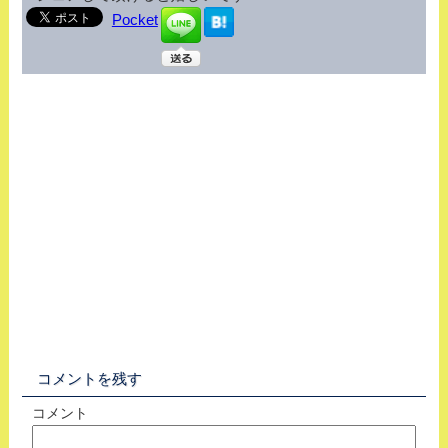
Pocket
コメントを残す
コメント