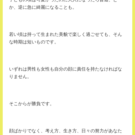
か、逆に急に綺麗になることも。
若い頃は持って生まれた美貌で楽しく過ごせても、そん
な時期は短いものです。
いずれは男性も女性も自分の顔に責任を持たなければな
りません。
そこからが勝負です。
顔ばかりでなく、考え方、生き方、日々の努力があなた